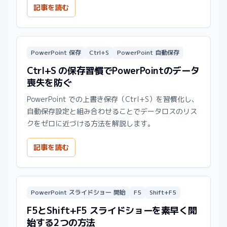
記事を読む
PowerPoint 保存
Ctrl+S
PowerPoint 自動保存
Ctrl+S の保存習慣でPowerPointのデータ
喪失を防ぐ
PowerPoint での上書き保存（Ctrl+S）を習慣化し、
自動保存設定と組み合わせることでデータロスのリス
クをゼロに近づける方法を解説します。
記事を読む
PowerPoint スライドショー 開始
F5
Shift+F5
F5とShift+F5 スライドショーを素早く開
始する2つの方法