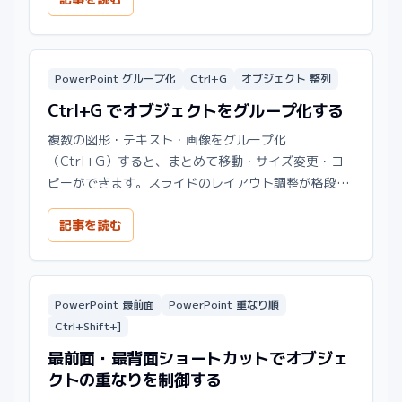
PowerPoint グループ化
Ctrl+G
オブジェクト 整列
Ctrl+G でオブジェクトをグループ化する
複数の図形・テキスト・画像をグループ化
（Ctrl+G）すると、まとめて移動・サイズ変更・コ
ピーができます。スライドのレイアウト調整が格段に
速くなります。
記事を読む
PowerPoint 最前面
PowerPoint 重なり順
Ctrl+Shift+]
最前面・最背面ショートカットでオブジェ
クトの重なりを制御する