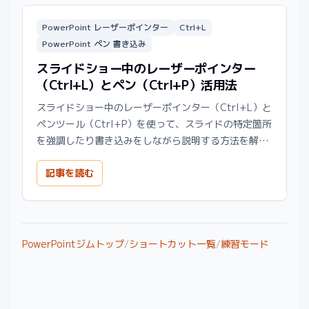
PowerPoint レーザーポインター
Ctrl+L
PowerPoint ペン 書き込み
スライドショー中のレーザーポインター
（Ctrl+L）とペン（Ctrl+P）活用法
スライドショー中のレーザーポインター（Ctrl+L）と
ペンツール（Ctrl+P）を使って、スライドの特定箇所
を強調したり書き込みをしながら説明する方法を解説
します。
記事を読む
PowerPointジムトップ
/
ショートカット一覧
/
練習モード