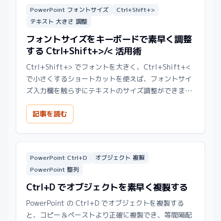
PowerPoint フォントサイズ
Ctrl+Shift+>
テキスト 大きさ 調整
フォントサイズをキーボードで素早く調整
する Ctrl+Shift+>/< 活用術
Ctrl+Shift+> でフォントを大きく、Ctrl+Shift+<
で小さくするショートカットを使えば、フォントサイ
ズ入力欄を触らずにテキストのサイズ調整ができま
す。
記事を読む
PowerPoint Ctrl+D
オブジェクト 複製
PowerPoint 整列
Ctrl+D でオブジェクトを素早く複製する
PowerPoint の Ctrl+D でオブジェクトを複製する
と、コピー＆ペーストより正確に複製でき、等間隔配