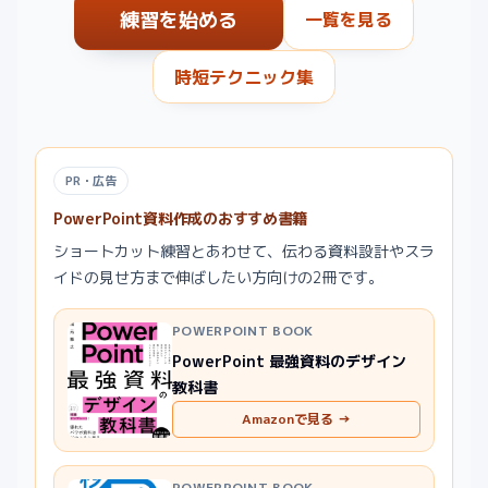
練習を始める
一覧を見る
時短テクニック集
PR・広告
PowerPoint資料作成のおすすめ書籍
ショートカット練習とあわせて、伝わる資料設計やスラ
イドの見せ方まで伸ばしたい方向けの2冊です。
POWERPOINT BOOK
PowerPoint 最強資料のデザイン
教科書
Amazonで見る →
POWERPOINT BOOK