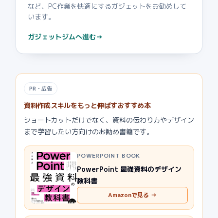
など、PC作業を快適にするガジェットをお勧めして
います。
ガジェットジムへ進む
→
PR・広告
資料作成スキルをもっと伸ばすおすすめ本
ショートカットだけでなく、資料の伝わり方やデザイン
まで学習したい方向けのお勧め書籍です。
POWERPOINT BOOK
PowerPoint 最強資料のデザイン
教科書
Amazonで見る →