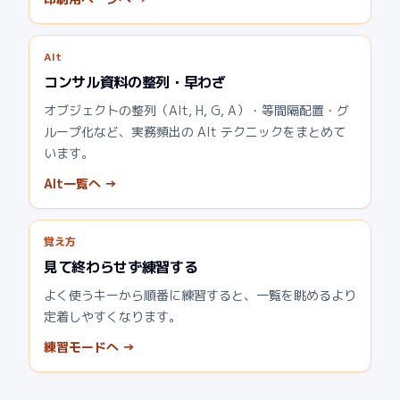
Alt
コンサル資料の整列・早わざ
オブジェクトの整列（Alt, H, G, A）・等間隔配置・グ
ループ化など、実務頻出の Alt テクニックをまとめて
います。
Alt一覧へ →
覚え方
見て終わらせず練習する
よく使うキーから順番に練習すると、一覧を眺めるより
定着しやすくなります。
練習モードへ →