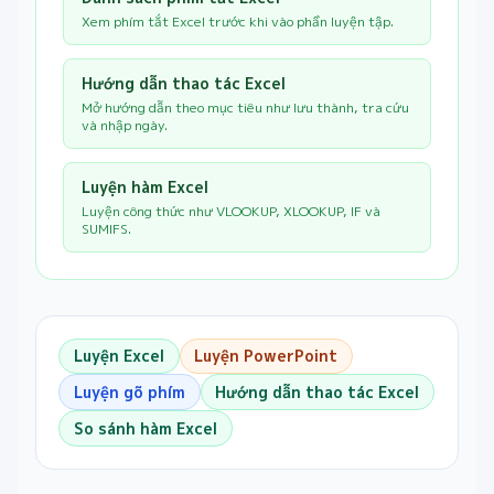
Xem phím tắt Excel trước khi vào phần luyện tập.
Hướng dẫn thao tác Excel
Mở hướng dẫn theo mục tiêu như lưu thành, tra cứu
và nhập ngày.
Luyện hàm Excel
Luyện công thức như VLOOKUP, XLOOKUP, IF và
SUMIFS.
Luyện Excel
Luyện PowerPoint
Luyện gõ phím
Hướng dẫn thao tác Excel
So sánh hàm Excel