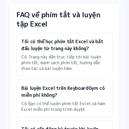
FAQ về phím tắt và luyện
tập Excel
Tôi có thể học phím tắt Excel và bắt
đầu luyện từ trang này không?
Có. Trang này dẫn trực tiếp tới bài luyện
phím tắt, danh sách phím tắt, hướng dẫn
thao tác và bài luyện hàm.
Bài luyện Excel trên KeyboardGym có
miễn phí không?
Có. Bạn có thể luyện phím tắt Excel và hàm
Excel miễn phí trong trình duyệt.