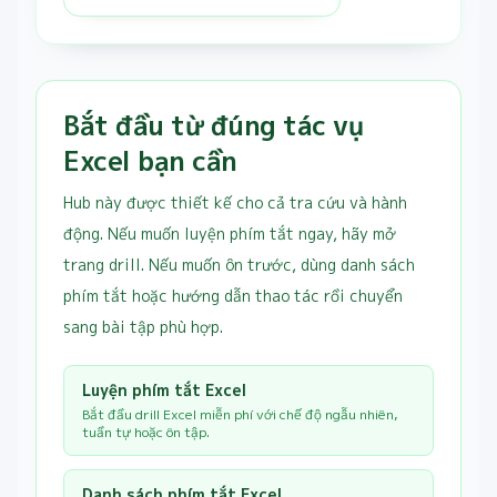
Bắt đầu từ đúng tác vụ
Excel bạn cần
Hub này được thiết kế cho cả tra cứu và hành
động. Nếu muốn luyện phím tắt ngay, hãy mở
trang drill. Nếu muốn ôn trước, dùng danh sách
phím tắt hoặc hướng dẫn thao tác rồi chuyển
sang bài tập phù hợp.
Luyện phím tắt Excel
Bắt đầu drill Excel miễn phí với chế độ ngẫu nhiên,
tuần tự hoặc ôn tập.
Danh sách phím tắt Excel