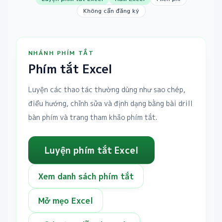
Không cần đăng ký
NHÁNH PHÍM TẮT
Phím tắt Excel
Luyện các thao tác thường dùng như sao chép,
điều hướng, chỉnh sửa và định dạng bằng bài drill
bàn phím và trang tham khảo phím tắt.
Luyện phím tắt Excel
Xem danh sách phím tắt
Mở mẹo Excel