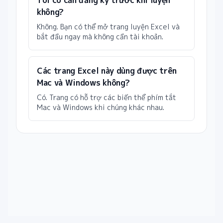
Tôi có cần đăng ký trước khi luyện
không?
Không. Bạn có thể mở trang luyện Excel và
bắt đầu ngay mà không cần tài khoản.
Các trang Excel này dùng được trên
Mac và Windows không?
Có. Trang có hỗ trợ các biến thể phím tắt
Mac và Windows khi chúng khác nhau.