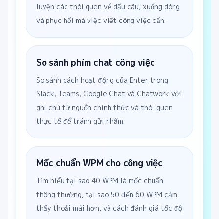
luyện các thói quen về dấu câu, xuống dòng
và phục hồi mà việc viết công việc cần.
So sánh phím chat công việc
So sánh cách hoạt động của Enter trong
Slack, Teams, Google Chat và Chatwork với
ghi chú từ nguồn chính thức và thói quen
thực tế để tránh gửi nhầm.
Mốc chuẩn WPM cho công việc
Tìm hiểu tại sao 40 WPM là mốc chuẩn
thông thường, tại sao 50 đến 60 WPM cảm
thấy thoải mái hơn, và cách đánh giá tốc độ