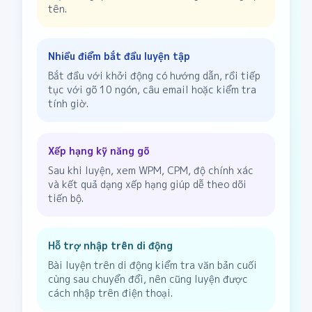
tên.
Nhiều điểm bắt đầu luyện tập
Bắt đầu với khởi động có hướng dẫn, rồi tiếp
tục với gõ 10 ngón, câu email hoặc kiểm tra
tính giờ.
Xếp hạng kỹ năng gõ
Sau khi luyện, xem WPM, CPM, độ chính xác
và kết quả dạng xếp hạng giúp dễ theo dõi
tiến bộ.
Hỗ trợ nhập trên di động
Bài luyện trên di động kiểm tra văn bản cuối
cùng sau chuyển đổi, nên cũng luyện được
cách nhập trên điện thoại.