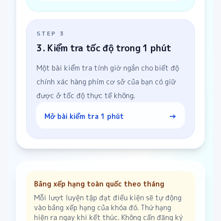
STEP
3
3. Kiểm tra tốc độ trong 1 phút
Một bài kiểm tra tính giờ ngắn cho biết độ
chính xác hàng phím cơ sở của bạn có giữ
được ở tốc độ thực tế không.
→
Mở bài kiểm tra 1 phút
Bảng xếp hạng toàn quốc theo tháng
Mỗi lượt luyện tập đạt điều kiện sẽ tự động
vào bảng xếp hạng của khóa đó. Thứ hạng
hiện ra ngay khi kết thúc. Không cần đăng ký