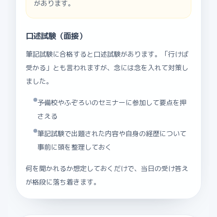
があります。
口述試験（面接）
筆記試験に合格すると口述試験があります。「行けば
受かる」とも言われますが、念には念を入れて対策し
ました。
予備校やふぞろいのセミナーに参加して要点を押
さえる
筆記試験で出題された内容や自身の経歴について
事前に頭を整理しておく
何を聞かれるか想定しておくだけで、当日の受け答え
が格段に落ち着きます。