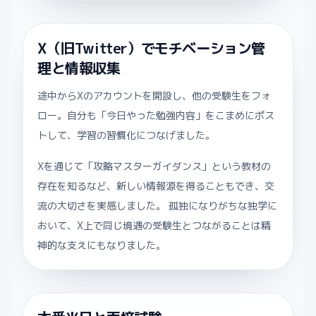
X（旧Twitter）でモチベーション管
理と情報収集
途中からXのアカウントを開設し、他の受験生をフォ
ロー。自分も「今日やった勉強内容」をこまめにポス
トして、学習の習慣化につなげました。
Xを通じて「攻略マスターガイダンス」という教材の
存在を知るなど、新しい情報源を得ることもでき、交
流の大切さを実感しました。 孤独になりがちな独学に
おいて、X上で同じ境遇の受験生とつながることは精
神的な支えにもなりました。