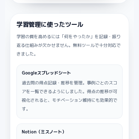
学習管理に使ったツール
学習の質を高めるには「何をやったか」を記録・振り
返る仕組みが欠かせません。無料ツールで十分対応で
きました。
Googleスプレッドシート
過去問の得点記録・推移を管理。事例ごとのスコ
アを一覧できるようにしました。得点の推移が可
視化されると、モチベーション維持にも効果的で
す。
Notion（ミスノート）