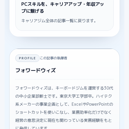
PCスキルを、キャリアアップ・年収アッ
プに繋げる
キャリアジム全体の記事一覧に戻ります。
この記事の執筆者
PROFILE
フォワードウィズ
フォワードウィズは、キーボードジムを運営する30代
の中小企業診断士です。東京大学工学部卒。ハイテク
系メーカーの事業企画として、ExcelやPowerPointの
ショートカットを使いこなし、業務効率化だけでなく
経営の意思決定に現在も関わっている実務経験をもと
に発信しています。