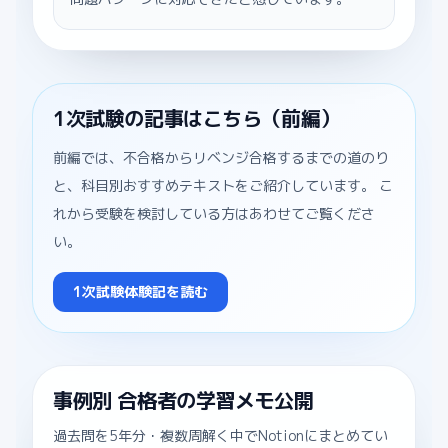
1次試験の記事はこちら（前編）
前編では、不合格からリベンジ合格するまでの道のり
と、科目別おすすめテキストをご紹介しています。 こ
れから受験を検討している方はあわせてご覧くださ
い。
1次試験体験記を読む
事例別 合格者の学習メモ公開
過去問を5年分・複数周解く中でNotionにまとめてい