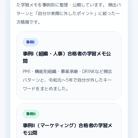
た学習メモを事例別に整理・公開しています。 頻出パ
ターンと「自分が実際に外したポイント」に絞った一
次情報です。
事例Ⅰ
事例Ⅰ（組織・人事）合格者の学習メモ公
開
PMI・機能別組織・事業承継・DRINKなど頻出
パターンと、令和元〜5年で自分が外したキー
ワードをまとめました。
事例Ⅱ
事例Ⅱ（マーケティング）合格者の学習メ
モ公開