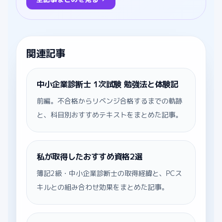
関連記事
中小企業診断士 1次試験 勉強法と体験記
前編。不合格からリベンジ合格するまでの軌跡
と、科目別おすすめテキストをまとめた記事。
私が取得したおすすめ資格2選
簿記2級・中小企業診断士の取得経緯と、PCス
キルとの組み合わせ効果をまとめた記事。