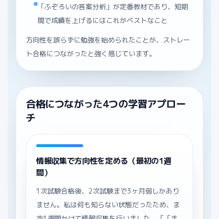
「ふぞろいの答案分析」が定番教材であり、短期
間で成績を上げるにはこれがベストなこと
方向性を誤らずに勉強を始められたことが、ストレー
ト合格につながったと強く感じています。
合格につながった4つの学習アプロー
チ
情報収集で方向性を定める（最初の1週
間）
1次試験合格後、2次試験まで3ヶ月弱しかあり
ません。私は何も知らない状態だったため、ま
ず1週間かけて情報収集を行いました。「「ま