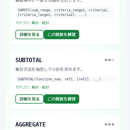
複数条件に一致する値を合計します。
SUMIFS(sum_range, criteria_range1, criteria1,
[criteria_range2, criteria2], ...)
カテゴリ:
集計・統計
詳細を見る
この関数を練習
SUBTOTAL
★★
☆
集計方法を指定して小計を求めます。
SUBTOTAL(function_num, ref1, [ref2], ...)
カテゴリ:
集計・統計
詳細を見る
この関数を練習
AGGREGATE
★★★