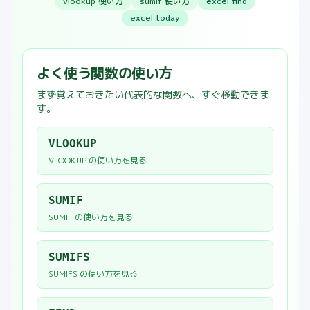
vlookup 使い方
sumif 使い方
excel find
excel today
よく使う関数の使い方
まず覚えておきたい代表的な関数へ、すぐ移動できま
す。
VLOOKUP
VLOOKUP
の使い方を見る
SUMIF
SUMIF
の使い方を見る
SUMIFS
SUMIFS
の使い方を見る