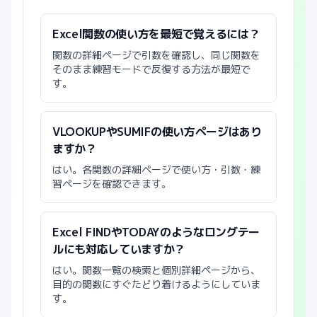
Excel関数の使い方を最短で覚えるには？
関数の詳細ページで引数を確認し、同じ関数を
そのまま練習モードで反復する方法が最短で
す。
VLOOKUPやSUMIFの使い方ページはあり
ますか？
はい。各関数の詳細ページで使い方・引数・練
習ページを確認できます。
Excel FINDやTODAYのようなロングテー
ルにも対応していますか？
はい。関数一覧の検索と個別詳細ページから、
目的の関数にすぐたどり着けるようにしていま
す。