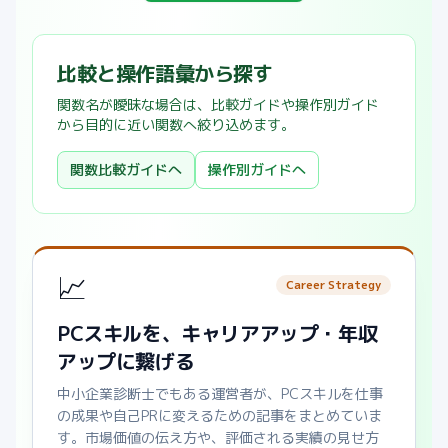
比較と操作語彙から探す
関数名が曖昧な場合は、比較ガイドや操作別ガイド
から目的に近い関数へ絞り込めます。
関数比較ガイドへ
操作別ガイドへ
📈
Career Strategy
PCスキルを、キャリアアップ・年収
アップに繋げる
中小企業診断士でもある運営者が、PCスキルを仕事
の成果や自己PRに変えるための記事をまとめていま
す。市場価値の伝え方や、評価される実績の見せ方