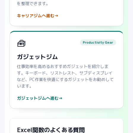
を整理できます。
キャリアジムへ進む
→
🧰
Productivity Gear
ガジェットジム
仕事効率を高めるおすすめガジェットを紹介しま
す。キーボード、リストレスト、サブディスプレイ
など、PC作業を快適にするガジェットをお勧めして
います。
ガジェットジムへ進む
→
Excel関数のよくある質問