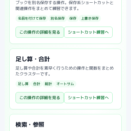
ブックを別名保存する操作。保存系ショートカットと
関連操作をまとめて練習できます。
名前を付けて保存
別名保存
保存
上書き保存
この操作の詳細を見る
ショートカット練習へ
足し算・合計
足し算や合計を素早く行うための操作と関数をまとめ
たクラスターです。
足し算
合計
総計
オートサム
この操作の詳細を見る
ショートカット練習へ
検索・参照