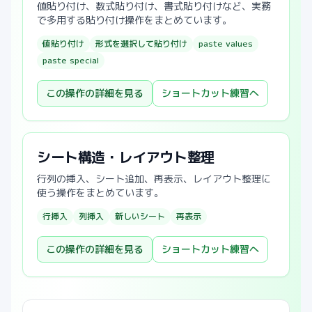
値貼り付け、数式貼り付け、書式貼り付けなど、実務
で多用する貼り付け操作をまとめています。
値貼り付け
形式を選択して貼り付け
paste values
paste special
この操作の詳細を見る
ショートカット練習へ
シート構造・レイアウト整理
行列の挿入、シート追加、再表示、レイアウト整理に
使う操作をまとめています。
行挿入
列挿入
新しいシート
再表示
この操作の詳細を見る
ショートカット練習へ