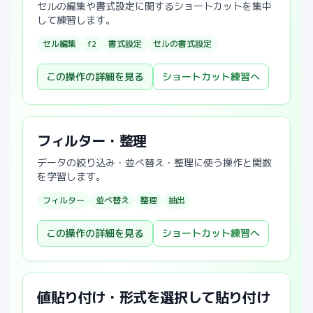
セルの編集や書式設定に関するショートカットを集中
して練習します。
セル編集
f2
書式設定
セルの書式設定
この操作の詳細を見る
ショートカット練習へ
フィルター・整理
データの絞り込み・並べ替え・整理に使う操作と関数
を学習します。
フィルター
並べ替え
整理
抽出
この操作の詳細を見る
ショートカット練習へ
値貼り付け・形式を選択して貼り付け