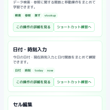
データ検索・参照に関する関数と移動操作をまとめて
学習できます。
検索
参照
探す
vlookup
この操作の詳細を見る
ショートカット練習へ
日付・時刻入力
今日の日付・現在時刻入力と日付関数をまとめて練習
できます。
日付
時刻
today
now
この操作の詳細を見る
ショートカット練習へ
セル編集