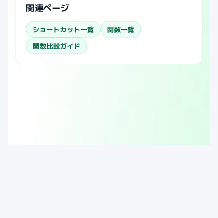
関連ページ
ショートカット一覧
関数一覧
関数比較ガイド