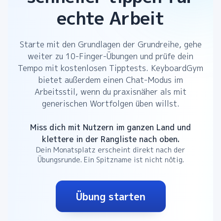
echte Arbeit
Starte mit den Grundlagen der Grundreihe, gehe
weiter zu 10-Finger-Übungen und prüfe dein
Tempo mit kostenlosen Tipptests. KeyboardGym
bietet außerdem einen Chat-Modus im
Arbeitsstil, wenn du praxisnäher als mit
generischen Wortfolgen üben willst.
Miss dich mit Nutzern im ganzen Land und
klettere in der Rangliste nach oben.
Dein Monatsplatz erscheint direkt nach der
Übungsrunde. Ein Spitzname ist nicht nötig.
Übung starten