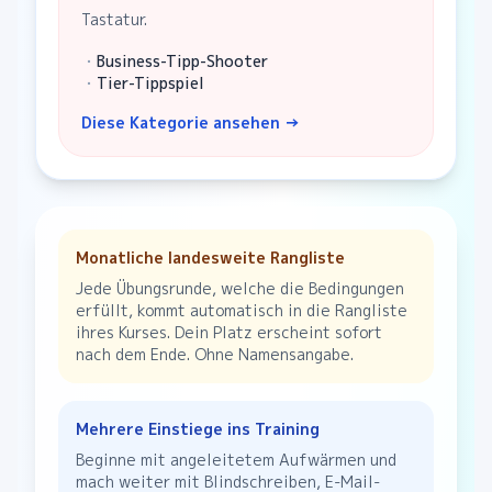
Tastatur.
・
Business-Tipp-Shooter
・
Tier-Tippspiel
Diese Kategorie ansehen
→
Monatliche landesweite Rangliste
Jede Übungsrunde, welche die Bedingungen
erfüllt, kommt automatisch in die Rangliste
ihres Kurses. Dein Platz erscheint sofort
nach dem Ende. Ohne Namensangabe.
Mehrere Einstiege ins Training
Beginne mit angeleitetem Aufwärmen und
mach weiter mit Blindschreiben, E-Mail-