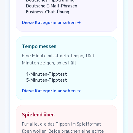
・
Deutsche E-Mail-Phrasen
・
Business-Chat-Übung
Diese Kategorie ansehen
→
Tempo messen
Eine Minute misst dein Tempo, fünf
Minuten zeigen, ob es hält.
・
1-Minuten-Tipptest
・
5-Minuten-Tipptest
Diese Kategorie ansehen
→
Spielend üben
Für alle, die das Tippen im Spielformat
üben wollen. Beide brauchen eine echte