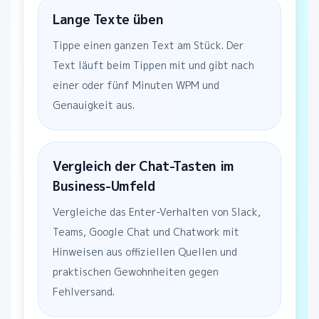
Lange Texte üben
Tippe einen ganzen Text am Stück. Der
Text läuft beim Tippen mit und gibt nach
einer oder fünf Minuten WPM und
Genauigkeit aus.
Vergleich der Chat-Tasten im
Business-Umfeld
Vergleiche das Enter-Verhalten von Slack,
Teams, Google Chat und Chatwork mit
Hinweisen aus offiziellen Quellen und
praktischen Gewohnheiten gegen
Fehlversand.