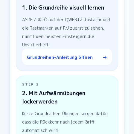
1. Die Grundreihe visuell lernen
ASDF / JKLÖ auf der QWERTZ-Tastatur und
die Tastmarken auf F/J zuerst zu sehen,
nimmt den meisten Einsteigern die
Unsicherheit.
→
Grundreihen-Anleitung öffnen
STEP
2
2. Mit Aufwärmübungen
lockerwerden
Kurze Grundreihen-Übungen sorgen dafür,
dass die Rückkehr nach jedem Griff
automatisch wird.