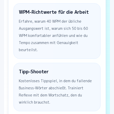
WPM-Richtwerte für die Arbeit
Erfahre, warum 40 WPM der übliche
Ausgangswert ist, warum sich 50 bis 60
WPM komfortabler anfühlen und wie du
Tempo zusammen mit Genauigkeit
beurteilst.
Tipp-Shooter
Kostenloses Tippspiel, in dem du fallende
Business-Wörter abschießt. Trainiert
Reflexe mit dem Wortschatz, den du
wirklich brauchst.