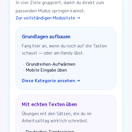
In vier Ziele gruppiert, damit du direkt zum
passenden Modus springen kannst.
Zur vollständigen Modusliste
→
Grundlagen aufbauen
Fang hier an, wenn du noch auf die Tasten
schaust — oder am Handy übst.
・
Grundreihen-Aufwärmen
・
Mobile Eingabe üben
Diese Kategorie ansehen
→
Mit echten Texten üben
Übungen mit den Sätzen, die du im
Arbeitsalltag wirklich schreibst.
・
Deutsches Tipptraining