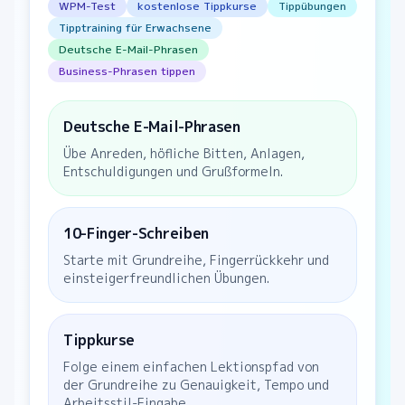
WPM-Test
kostenlose Tippkurse
Tippübungen
Tipptraining für Erwachsene
Deutsche E-Mail-Phrasen
Business-Phrasen tippen
Deutsche E-Mail-Phrasen
Übe Anreden, höfliche Bitten, Anlagen,
Entschuldigungen und Grußformeln.
10-Finger-Schreiben
Starte mit Grundreihe, Fingerrückkehr und
einsteigerfreundlichen Übungen.
Tippkurse
Folge einem einfachen Lektionspfad von
der Grundreihe zu Genauigkeit, Tempo und
Arbeitsstil-Eingabe.