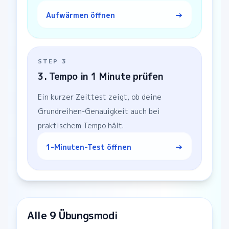
→
Aufwärmen öffnen
STEP
3
3. Tempo in 1 Minute prüfen
Ein kurzer Zeittest zeigt, ob deine
Grundreihen-Genauigkeit auch bei
praktischem Tempo hält.
→
1-Minuten-Test öffnen
Alle 9 Übungsmodi