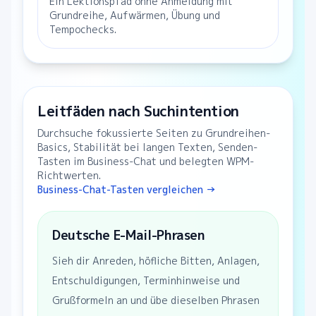
Ein Lektionspfad ohne Anmeldung mit
Grundreihe, Aufwärmen, Übung und
Tempochecks.
Leitfäden nach Suchintention
Durchsuche fokussierte Seiten zu Grundreihen-
Basics, Stabilität bei langen Texten, Senden-
Tasten im Business-Chat und belegten WPM-
Richtwerten.
Business-Chat-Tasten vergleichen →
Deutsche E-Mail-Phrasen
Sieh dir Anreden, höfliche Bitten, Anlagen,
Entschuldigungen, Terminhinweise und
Grußformeln an und übe dieselben Phrasen