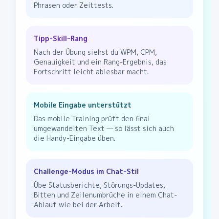
Phrasen oder Zeittests.
Tipp-Skill-Rang
Nach der Übung siehst du WPM, CPM,
Genauigkeit und ein Rang-Ergebnis, das
Fortschritt leicht ablesbar macht.
Mobile Eingabe unterstützt
Das mobile Training prüft den final
umgewandelten Text — so lässt sich auch
die Handy-Eingabe üben.
Challenge-Modus im Chat-Stil
Übe Statusberichte, Störungs-Updates,
Bitten und Zeilenumbrüche in einem Chat-
Ablauf wie bei der Arbeit.