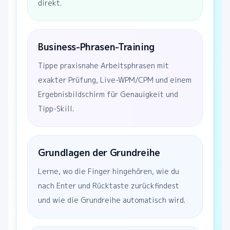
direkt.
Business-Phrasen-Training
Tippe praxisnahe Arbeitsphrasen mit
exakter Prüfung, Live-WPM/CPM und einem
Ergebnisbildschirm für Genauigkeit und
Tipp-Skill.
Grundlagen der Grundreihe
Lerne, wo die Finger hingehören, wie du
nach Enter und Rücktaste zurückfindest
und wie die Grundreihe automatisch wird.