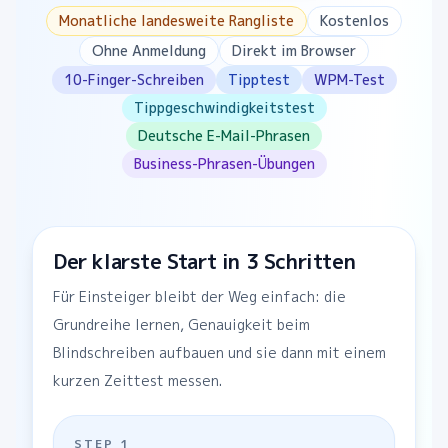
Monatliche landesweite Rangliste
Kostenlos
Ohne Anmeldung
Direkt im Browser
10-Finger-Schreiben
Tipptest
WPM-Test
Tippgeschwindigkeitstest
Deutsche E-Mail-Phrasen
Business-Phrasen-Übungen
Der klarste Start in 3 Schritten
Für Einsteiger bleibt der Weg einfach: die
Grundreihe lernen, Genauigkeit beim
Blindschreiben aufbauen und sie dann mit einem
kurzen Zeittest messen.
STEP
1