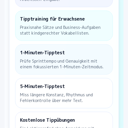
Tipptraining für Erwachsene
Praxisnahe Sätze und Business-Aufgaben
statt kindgerechter Vokabellisten.
1-Minuten-Tipptest
Prüfe Sprinttempo und Genauigkeit mit
einem fokussierten 1-Minuten-Zeitmodus.
5-Minuten-Tipptest
Miss längere Konstanz, Rhythmus und
Fehlerkontrolle über mehr Text.
Kostenlose Tippübungen