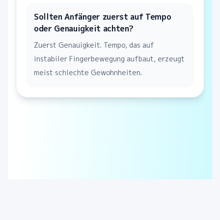
Sollten Anfänger zuerst auf Tempo
oder Genauigkeit achten?
Zuerst Genauigkeit. Tempo, das auf
instabiler Fingerbewegung aufbaut, erzeugt
meist schlechte Gewohnheiten.