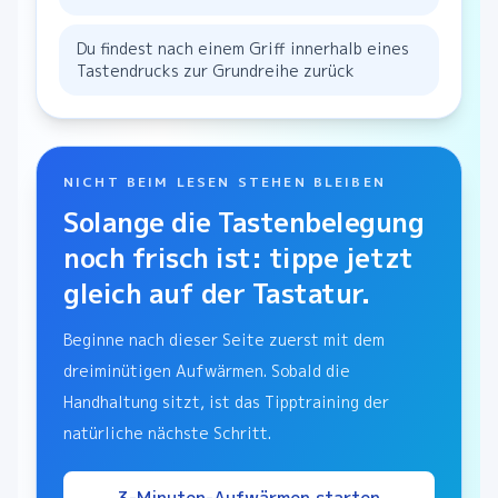
Du findest nach einem Griff innerhalb eines
Tastendrucks zur Grundreihe zurück
NICHT BEIM LESEN STEHEN BLEIBEN
Solange die Tastenbelegung
noch frisch ist: tippe jetzt
gleich auf der Tastatur.
Beginne nach dieser Seite zuerst mit dem
dreiminütigen Aufwärmen. Sobald die
Handhaltung sitzt, ist das Tipptraining der
natürliche nächste Schritt.