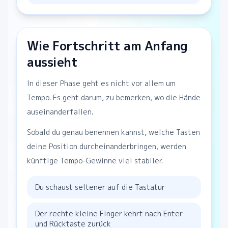
Wie Fortschritt am Anfang
aussieht
In dieser Phase geht es nicht vor allem um
Tempo. Es geht darum, zu bemerken, wo die Hände
auseinanderfallen.
Sobald du genau benennen kannst, welche Tasten
deine Position durcheinanderbringen, werden
künftige Tempo-Gewinne viel stabiler.
Du schaust seltener auf die Tastatur
Der rechte kleine Finger kehrt nach Enter
und Rücktaste zurück