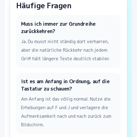
Häufige Fragen
Muss ich immer zur Grundreihe
zurückkehren?
Ja. Du musst nicht ständig dort verharren,
aber die natürliche Rückkehr nach jedem
Griff hält längere Texte deutlich stabiler.
Ist es am Anfang in Ordnung, auf die
Tastatur zu schauen?
Am Anfang ist das völlig normal. Nutze die
Erhebungen auf F und J und verlagere die
Aufmerksamkeit nach und nach zurück zum
Bildschirm.