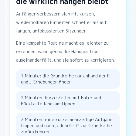
die wirklich hängen bleibt
Anfänger verbessern sich mit kurzen,
wiederholbaren Einheiten schneller als mit
langen, unfokussierten Sitzungen.
Eine kompakte Routine macht es leichter zu
erkennen, wann genau die Handposition
auseinanderfällt, und sie sofort zu korrigieren.
1 Minute: die Grundreihe nur anhand der F-
und J-Erhebungen finden
2 Minuten: kurze Zeilen mit Enter und
Rücktaste langsam tippen
2 Minuten: eine kurze mehrzeilige Aufgabe
tippen und nach jedem Griff zur Grundreihe
zurückkehren