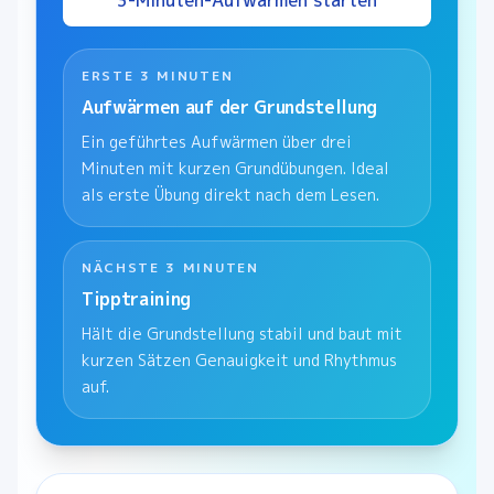
3-Minuten-Aufwärmen starten
ERSTE 3 MINUTEN
Aufwärmen auf der Grundstellung
Ein geführtes Aufwärmen über drei
Minuten mit kurzen Grundübungen. Ideal
als erste Übung direkt nach dem Lesen.
NÄCHSTE 3 MINUTEN
Tipptraining
Hält die Grundstellung stabil und baut mit
kurzen Sätzen Genauigkeit und Rhythmus
auf.