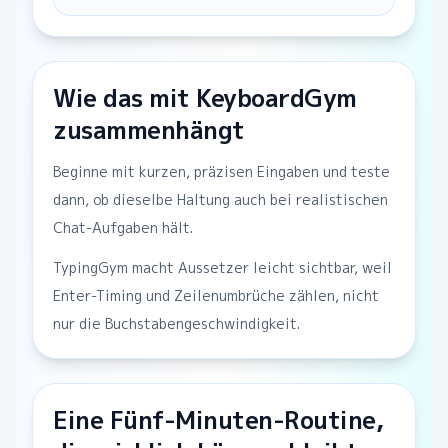
Wie das mit KeyboardGym
zusammenhängt
Beginne mit kurzen, präzisen Eingaben und teste
dann, ob dieselbe Haltung auch bei realistischen
Chat-Aufgaben hält.
TypingGym macht Aussetzer leicht sichtbar, weil
Enter-Timing und Zeilenumbrüche zählen, nicht
nur die Buchstabengeschwindigkeit.
Eine Fünf-Minuten-Routine,