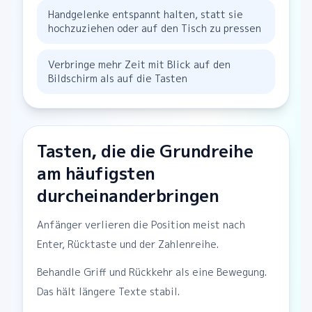
Handgelenke entspannt halten, statt sie
hochzuziehen oder auf den Tisch zu pressen
Verbringe mehr Zeit mit Blick auf den
Bildschirm als auf die Tasten
Tasten, die die Grundreihe
am häufigsten
durcheinanderbringen
Anfänger verlieren die Position meist nach
Enter, Rücktaste und der Zahlenreihe.
Behandle Griff und Rückkehr als eine Bewegung.
Das hält längere Texte stabil.