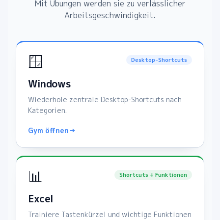
Mit Übungen werden sie zu verlässlicher
Arbeitsgeschwindigkeit.
🪟
Desktop-Shortcuts
Windows
Wiederhole zentrale Desktop-Shortcuts nach
Kategorien.
Gym öffnen
→
📊
Shortcuts + Funktionen
Excel
Trainiere Tastenkürzel und wichtige Funktionen