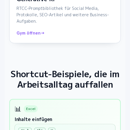
RTCC-Promptbibliothek für Social Media,
Protokolle, SEO-Artikel und weitere Business-
Aufgaben.
Gym öffnen
→
Shortcut-Beispiele, die im
Arbeitsalltag auffallen
📊
Excel
Inhalte einfügen