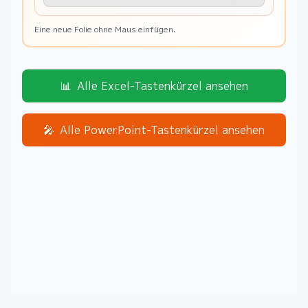
Eine neue Folie ohne Maus einfügen.
📊
Alle Excel-Tastenkürzel ansehen
🎤
Alle PowerPoint-Tastenkürzel ansehen