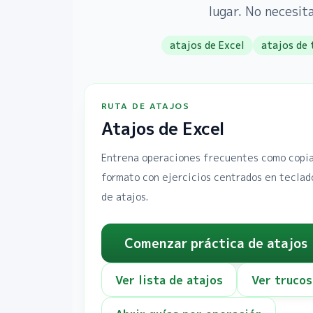
lugar. No necesi
atajos de Excel
atajos de 
RUTA DE ATAJOS
Atajos de Excel
Entrena operaciones frecuentes como copiar
formato con ejercicios centrados en teclad
de atajos.
Comenzar práctica de atajos
Ver lista de atajos
Ver trucos