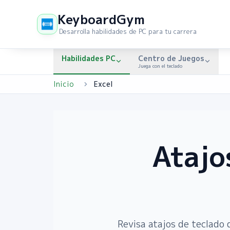
KeyboardGym
Desarrolla habilidades de PC para tu carrera
Habilidades PC
Centro de Juegos
Juega con el teclado
Inicio
Excel
Atajo
Revisa atajos de teclado 