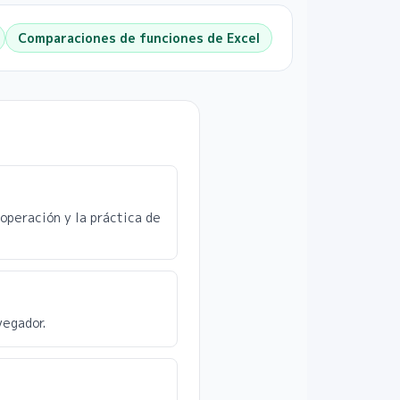
Comparaciones de funciones de Excel
 operación y la práctica de
vegador.