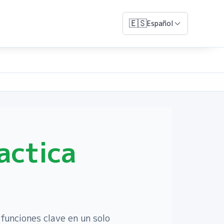
🇪🇸
Español
actica
funciones clave en un solo