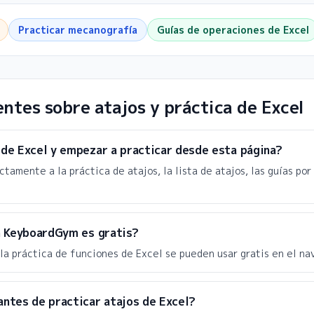
Practicar mecanografía
Guías de operaciones de Excel
ntes sobre atajos y práctica de Excel
de Excel y empezar a practicar desde esta página?
ctamente a la práctica de atajos, la lista de atajos, las guías por
n KeyboardGym es gratis?
y la práctica de funciones de Excel se pueden usar gratis en el na
ntes de practicar atajos de Excel?