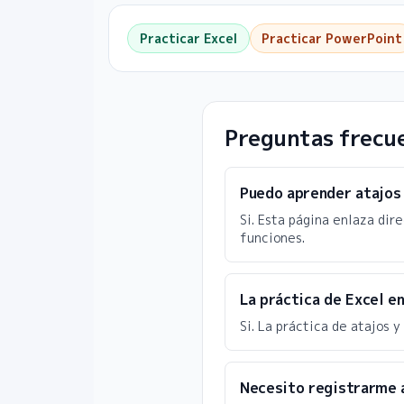
Practicar Excel
Practicar PowerPoint
Preguntas frecue
Puedo aprender atajos 
Si. Esta página enlaza dire
funciones.
La práctica de Excel e
Si. La práctica de atajos 
Necesito registrarme a