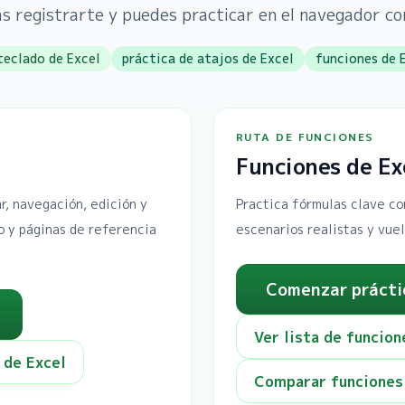
tas registrarte y puedes practicar en el navegador c
teclado de Excel
práctica de atajos de Excel
funciones de 
RUTA DE FUNCIONES
Funciones de Ex
, navegación, edición y
Practica fórmulas clave c
o y páginas de referencia
escenarios realistas y vuel
Comenzar prácti
Ver lista de funcion
 de Excel
Comparar funciones