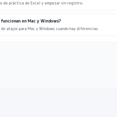
as de práctica de Excel y empezar sin registro.
l funcionan en Mac y Windows?
es de atajos para Mac y Windows cuando hay diferencias.