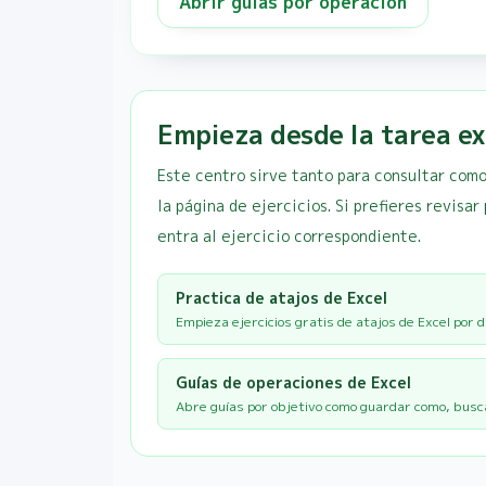
Abrir guías por operación
Empieza desde la tarea ex
Este centro sirve tanto para consultar como
la página de ejercicios. Si prefieres revisar
entra al ejercicio correspondiente.
Practica de atajos de Excel
Empieza ejercicios gratis de atajos de Excel por d
Guías de operaciones de Excel
Abre guías por objetivo como guardar como, busca