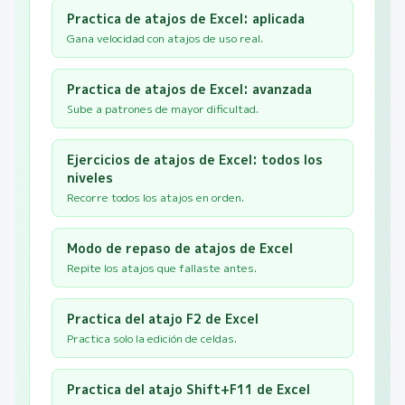
Practica de atajos de Excel: aplicada
Gana velocidad con atajos de uso real.
Practica de atajos de Excel: avanzada
Sube a patrones de mayor dificultad.
Ejercicios de atajos de Excel: todos los
niveles
Recorre todos los atajos en orden.
Modo de repaso de atajos de Excel
Repite los atajos que fallaste antes.
Practica del atajo F2 de Excel
Practica solo la edición de celdas.
Practica del atajo Shift+F11 de Excel