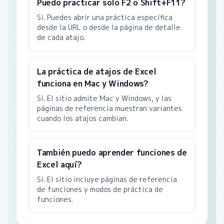
Puedo practicar solo F2 o Shift+F11?
Si. Puedes abrir una práctica específica
desde la URL o desde la página de detalle
de cada atajo.
La práctica de atajos de Excel
funciona en Mac y Windows?
Si. El sitio admite Mac y Windows, y las
páginas de referencia muestran variantes
cuando los atajos cambian.
También puedo aprender funciones de
Excel aquí?
Si. El sitio incluye páginas de referencia
de funciones y modos de práctica de
funciones.