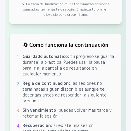
💡 La tasa de finalización muestra cuántas sesiones
pausadas terminaste después.
Empieza tu primer
ejercicio para crear ritmo.
🔄 Como funciona la continuación
Guardado automático
: tu progreso se guarda
1.
durante la práctica. Puedes usar la pausa
para ir a la pantalla de resultados en
cualquier momento.
Regla de continuación
: las sesiones no
2.
terminadas siguen disponibles aunque te
detengas antes de responder la siguiente
pregunta.
Sin vencimiento
: puedes volver más tarde y
3.
retomar la sesión.
Recuperación
: si existe una sesión
4.