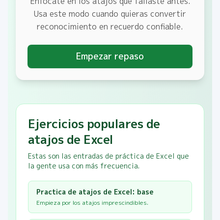
Enfocate en los atajos que fallaste antes.
Usa este modo cuando quieras convertir
reconocimiento en recuerdo confiable.
Empezar repaso
Ejercicios populares de
atajos de Excel
Estas son las entradas de práctica de Excel que
la gente usa con más frecuencia.
Practica de atajos de Excel: base
Empieza por los atajos imprescindibles.