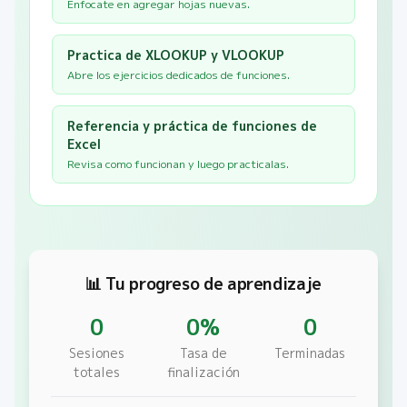
Enfocate en agregar hojas nuevas.
Practica de XLOOKUP y VLOOKUP
Abre los ejercicios dedicados de funciones.
Referencia y práctica de funciones de
Excel
Revisa como funcionan y luego practicalas.
📊 Tu progreso de aprendizaje
0
0
%
0
Sesiones
Tasa de
Terminadas
totales
finalización