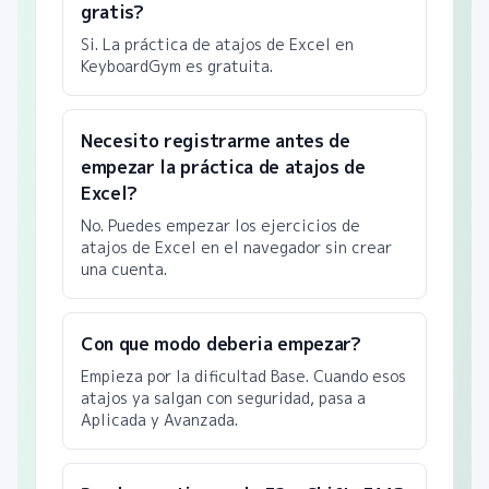
gratis?
Si. La práctica de atajos de Excel en
KeyboardGym es gratuita.
Necesito registrarme antes de
empezar la práctica de atajos de
Excel?
No. Puedes empezar los ejercicios de
atajos de Excel en el navegador sin crear
una cuenta.
Con que modo deberia empezar?
Empieza por la dificultad Base. Cuando esos
atajos ya salgan con seguridad, pasa a
Aplicada y Avanzada.