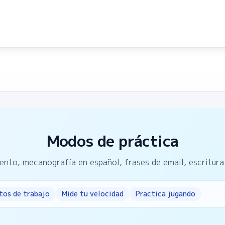
Modos de práctica
ento, mecanografía en español, frases de email, escritura
tos de trabajo
Mide tu velocidad
Practica jugando