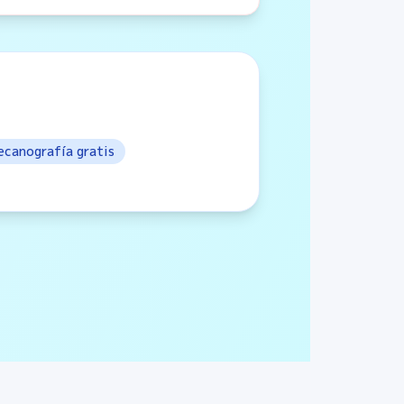
ecanografía gratis