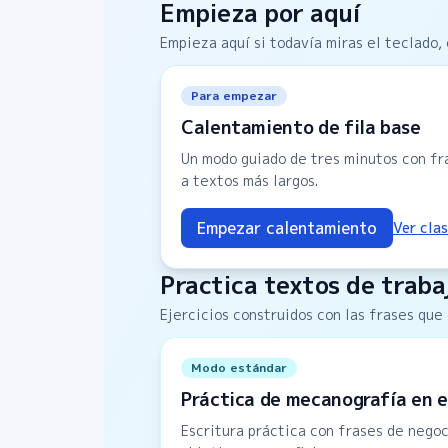
Empieza por aquí
Empieza aquí si todavía miras el teclado, 
Para empezar
Calentamiento de fila base
Un modo guiado de tres minutos con fr
a textos más largos.
Empezar calentamiento
Ver clas
Practica textos de traba
Ejercicios construidos con las frases que 
Modo estándar
Práctica de mecanografía en 
Escritura práctica con frases de negoc