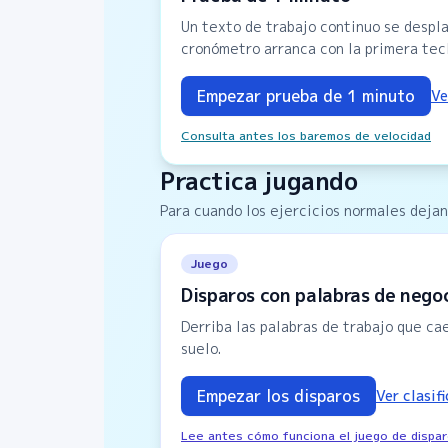
Un texto de trabajo continuo se despla
cronómetro arranca con la primera tecl
Empezar prueba de 1 minuto
Ve
Consulta antes los baremos de velocidad
Practica jugando
Para cuando los ejercicios normales dejan
Juego
Disparos con palabras de nego
Derriba las palabras de trabajo que ca
suelo.
Empezar los disparos
Ver clasif
Lee antes cómo funciona el juego de dispa