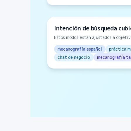
Intención de búsqueda cubi
Estos modos están ajustados a objeti
mecanografía español
práctica m
chat de negocio
mecanografía ta