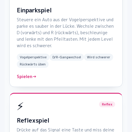
Einparkspiel
Steuere ein Auto aus der Vogelperspektive und
parke es sauber in der Lücke. Wechsle zwischen
D (vorwärts) und R (rückwärts), beschleunige
und lenke mit den Pfeiltasten. Mit jedem Level
wird es schwerer.
Vogelperspektive
D/R-Gangwechsel
Wird schwerer
Rückwärts üben
Spielen
→
⚡
Reflex
Reflexspiel
Drücke auf das Signal eine Taste und miss deine