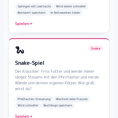
Springen mit Leertaste
Wird immer schneller
Bestwert speichern
In Netzwerken teilen
Spielen
→
🐍
Snake
Snake-Spiel
Der Klassiker: Friss Futter und werde immer
länger. Steuere mit den Pfeiltasten und meide
Wände und deinen eigenen Körper. Wie groß
wirst du?
Pfeiltasten-Steuerung
Wachsen beim Fressen
Wird schneller
Bestlänge speichern
Spielen
→