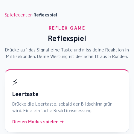
Spielecenter
›
Reflexspiel
REFLEX GAME
Reflexspiel
Drücke auf das Signal eine Taste und miss deine Reaktion in
Millisekunden. Deine Wertung ist der Schnitt aus 5 Runden.
⚡
Leertaste
Drücke die Leertaste, sobald der Bildschirm grün
wird. Eine einfache Reaktionsmessung.
Diesen Modus spielen →