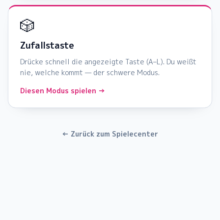
🎲
Zufallstaste
Drücke schnell die angezeigte Taste (A–L). Du weißt
nie, welche kommt — der schwere Modus.
Diesen Modus spielen →
← Zurück zum Spielecenter