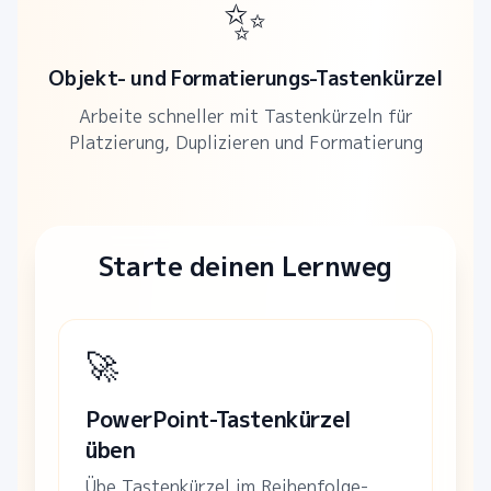
✨
Objekt- und Formatierungs-Tastenkürzel
Arbeite schneller mit Tastenkürzeln für
Platzierung, Duplizieren und Formatierung
Starte deinen Lernweg
🚀
PowerPoint-Tastenkürzel
üben
Übe Tastenkürzel im Reihenfolge-,