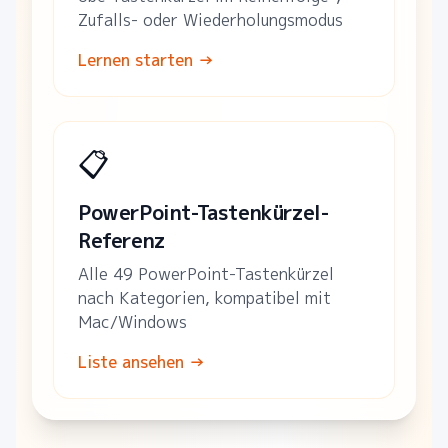
Zufalls- oder Wiederholungsmodus
Lernen starten
→
📋
PowerPoint-Tastenkürzel-
Referenz
Alle 49 PowerPoint-Tastenkürzel
nach Kategorien, kompatibel mit
Mac/Windows
Liste ansehen
→