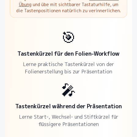
Übung
und übe mit sichtbarer Tastaturhilfe, um
die Tastenpositionen natürlich zu verinnerlichen.
🎯
Tastenkürzel für den Folien-Workflow
Lerne praktische Tastenkürzel von der
Folienerstellung bis zur Präsentation
🎤
Tastenkürzel während der Präsentation
Lerne Start-, Wechsel- und Stiftkürzel für
flüssigere Präsentationen