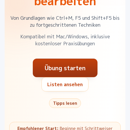
bearbeiten
Von Grundlagen wie Ctrl+M, F5 und Shift+F5 bis
zu fortgeschrittenen Techniken
Kompatibel mit Mac/Windows, inklusive
kostenloser Praxisübungen
Übung starten
Listen ansehen
Tipps lesen
Empfohlener Start:
Beginne mit
Schrittweiser