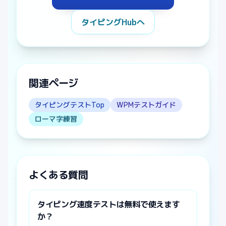
タイピングHubへ
関連ページ
タイピングテストTop
WPMテストガイド
ローマ字練習
よくある質問
タイピング速度テストは無料で使えます
か？