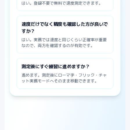
はい。登録不要で無料で速度測定できます。
速度だけでなく精度も確認した方が良いで
すか？
はい。実務では速度と同じくらい正確率が重要
なので、両方を確認するのが有効です。
測定後にすぐ練習に進めますか？
進めます。測定後にローマ字・フリック・チャ
ット実務モードへそのまま移動できます。