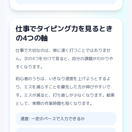
仕事でタイピング力を見るとき
の4つの軸
仕事で大切なのは、単に速く打つことではありませ
ん。次の4つを分けて見ると、自分の課題がわかりや
すくなります。
初心者のうちは、いきなり速度を上げようとするよ
り、ミスを減らすことを優先した方が伸びやすいで
す。ミスが減ると、打ち直しが少なくなります。結果
として、実際の作業時間も短くなります。
速度: 一定のペースで入力できるか