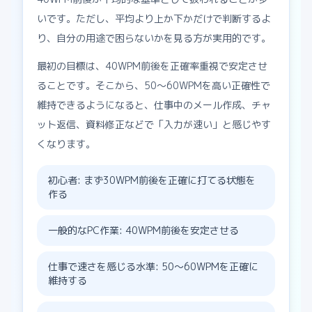
いです。ただし、平均より上か下かだけで判断するよ
り、自分の用途で困らないかを見る方が実用的です。
最初の目標は、40WPM前後を正確率重視で安定させ
ることです。そこから、50〜60WPMを高い正確性で
維持できるようになると、仕事中のメール作成、チャ
ット返信、資料修正などで「入力が速い」と感じやす
くなります。
初心者: まず30WPM前後を正確に打てる状態を
作る
一般的なPC作業: 40WPM前後を安定させる
仕事で速さを感じる水準: 50〜60WPMを正確に
維持する