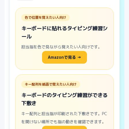
色で位置を覚えたい人向け
キーボードに貼れるタイピング練習シ
ール
担当指を色で見ながら覚えたい人向けです。
Amazonで見る →
キー配列を紙面で覚えたい人向け
キーボードのタイピング練習ができる
下敷き
キー配列と担当指が印刷された下敷きです。PC
を開けない場所でも指の動きを確認できます。