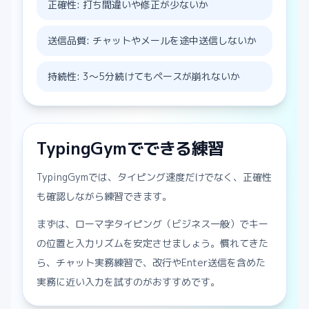
正確性: 打ち間違いや修正が少ないか
送信品質: チャットやメールを途中送信しないか
持続性: 3〜5分続けてもペースが崩れないか
TypingGymでできる練習
TypingGymでは、タイピング速度だけでなく、正確性
も確認しながら練習できます。
まずは、ローマ字タイピング（ビジネス一般）でキー
の位置と入力リズムを安定させましょう。慣れてきた
ら、チャット実務練習で、改行やEnter送信を含めた
実務に近い入力を試すのがおすすめです。