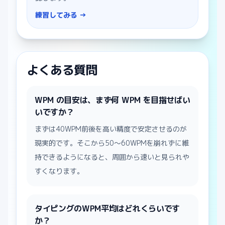
練習してみる →
よくある質問
WPM の目安は、まず何 WPM を目指せばい
いですか？
まずは40WPM前後を高い精度で安定させるのが
現実的です。そこから50〜60WPMを崩れずに維
持できるようになると、周囲から速いと見られや
すくなります。
タイピングのWPM平均はどれくらいです
か？