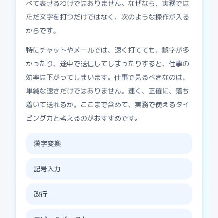
べて表せるわけではありません。なぜなら、実務では
ただ文字を打つだけではなく、次のような操作が入る
からです。
特にチャットやメールでは、速く打てても、誤字が多
かったり、途中で送信してしまったりすると、仕事の
効率は下がってしまいます。仕事で見るべきなのは、
単純な速さだけではありません。速く、正確に、落ち
着いて送れるか。ここまで含めて、実務で使えるタイ
ピング力と考えるのがおすすめです。
漢字変換
記号入力
改行