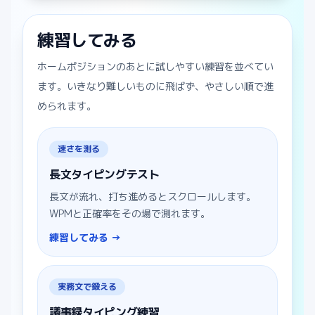
練習してみる
ホームポジションのあとに試しやすい練習を並べてい
ます。いきなり難しいものに飛ばず、やさしい順で進
められます。
速さを測る
長文タイピングテスト
長文が流れ、打ち進めるとスクロールします。
WPMと正確率をその場で測れます。
練習してみる →
実務文で鍛える
議事録タイピング練習