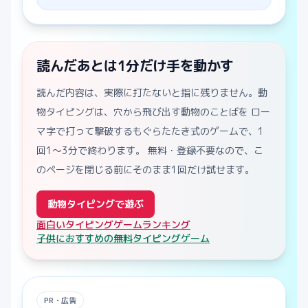
読んだあとは1分だけ手を動かす
読んだ内容は、実際に打たないと指に残りません。動
物タイピングは、穴から飛び出す動物のことばを ロー
マ字で打って撃破するもぐらたたき式のゲームで、1
回1〜3分で終わります。 無料・登録不要なので、こ
のページを閉じる前にそのまま1回だけ試せます。
動物タイピングで遊ぶ
面白いタイピングゲームランキング
子供におすすめの無料タイピングゲーム
PR・広告