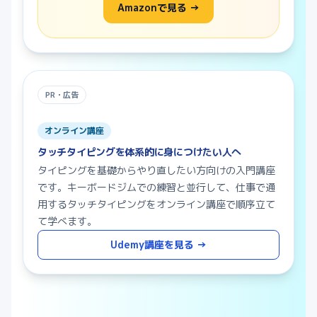
Amazonで見る →
PR・広告
オンライン講座
タッチタイピングを体系的に身につけたい人へ
タイピングを基礎からやり直したい方向けの入門講座
です。キーボードジムでの練習と並行して、仕事で通
用するタッチタイピングをオンライン講座で順序立て
て学べます。
Udemy講座を見る →