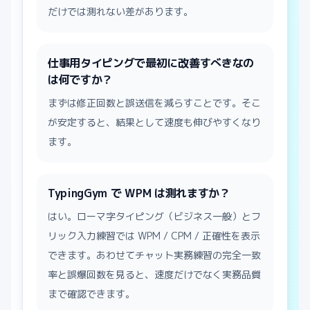
だけでは測れない差があります。
仕事用タイピングで最初に改善すべきなの
は何ですか？
まずは修正回数と誤送信を減らすことです。そこ
が安定すると、結果として速度も伸びやすくなり
ます。
TypingGym で WPM は測れますか？
はい。ローマ字タイピング（ビジネス一般）とフ
リック入力練習では WPM / CPM / 正確性を表示
できます。あわせてチャット実務練習の完全一致
率と誤爆回数を見ると、速度だけでなく実務品質
まで確認できます。