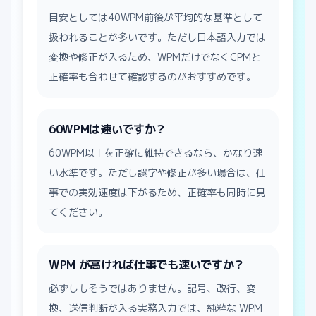
目安としては40WPM前後が平均的な基準として
扱われることが多いです。ただし日本語入力では
変換や修正が入るため、WPMだけでなくCPMと
正確率も合わせて確認するのがおすすめです。
60WPMは速いですか？
60WPM以上を正確に維持できるなら、かなり速
い水準です。ただし誤字や修正が多い場合は、仕
事での実効速度は下がるため、正確率も同時に見
てください。
WPM が高ければ仕事でも速いですか？
必ずしもそうではありません。記号、改行、変
換、送信判断が入る実務入力では、純粋な WPM