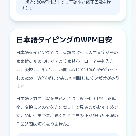
上級者: 60WPM以上でも正確率と修正回数を崩
さない
日本語タイピングのWPM目安
日本語タイピングでは、英語のように入力文字がその
まま確定するわけではありません。ローマ字を入力
し、変換し、確定し、必要に応じて句読点や改行を入
れるため、WPMだけで実力を判断しにくい部分があり
ます。
日本語入力の目安を見るときは、WPM、CPM、正確
率、変換ミスの少なさをセットで見るのがおすすめで
す。特に仕事では、速く打てても修正が多いと実際の
作業時間は短くなりません。