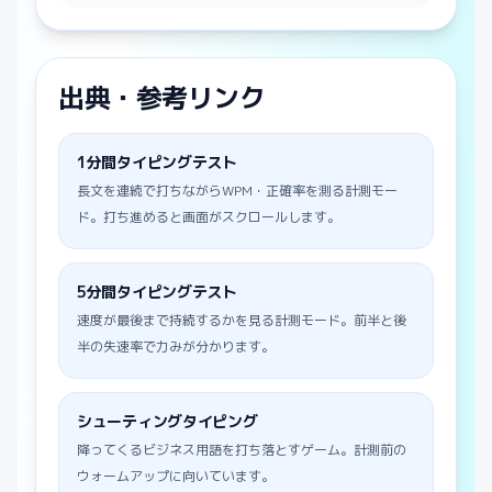
出典・参考リンク
1分間タイピングテスト
長文を連続で打ちながらWPM・正確率を測る計測モー
ド。打ち進めると画面がスクロールします。
5分間タイピングテスト
速度が最後まで持続するかを見る計測モード。前半と後
半の失速率で力みが分かります。
シューティングタイピング
降ってくるビジネス用語を打ち落とすゲーム。計測前の
ウォームアップに向いています。