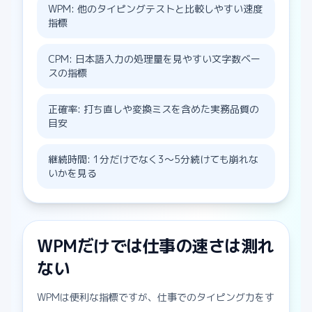
WPM: 他のタイピングテストと比較しやすい速度
指標
CPM: 日本語入力の処理量を見やすい文字数ベー
スの指標
正確率: 打ち直しや変換ミスを含めた実務品質の
目安
継続時間: 1分だけでなく3〜5分続けても崩れな
いかを見る
WPMだけでは仕事の速さは測れ
ない
WPMは便利な指標ですが、仕事でのタイピング力をす