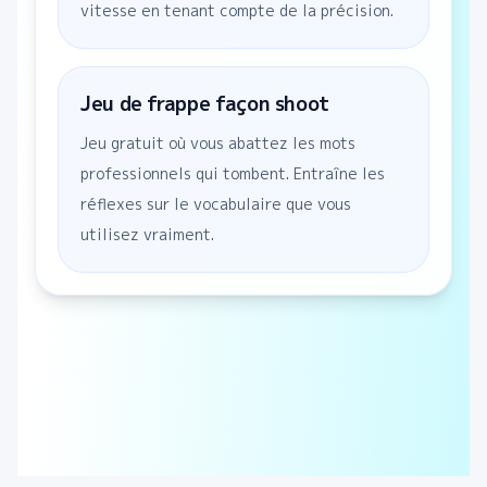
vitesse en tenant compte de la précision.
Jeu de frappe façon shoot
Jeu gratuit où vous abattez les mots
professionnels qui tombent. Entraîne les
réflexes sur le vocabulaire que vous
utilisez vraiment.