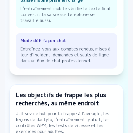
Saisie mobile prise en charge
L’entraînement mobile vérifie le texte final
converti : la saisie sur téléphone se
travaille aussi.
Mode défi façon chat
Entraînez-vous aux comptes rendus, mises à
jour d’incident, demandes et sauts de ligne
dans un flux de chat professionnel.
Les objectifs de frappe les plus
recherchés, au même endroit
Utilisez ce hub pour la frappe à l’aveugle, les
leçons de dactylo, l’entraînement gratuit, les
contrôles WPM, les tests de vitesse et les
exercices pour adultes.