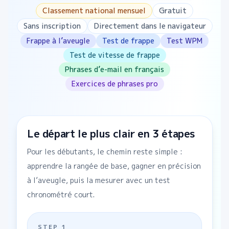
Classement national mensuel
Gratuit
Sans inscription
Directement dans le navigateur
Frappe à l’aveugle
Test de frappe
Test WPM
Test de vitesse de frappe
Phrases d’e-mail en français
Exercices de phrases pro
Le départ le plus clair en 3 étapes
Pour les débutants, le chemin reste simple :
apprendre la rangée de base, gagner en précision
à l’aveugle, puis la mesurer avec un test
chronométré court.
STEP
1