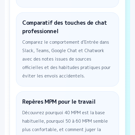
Comparatif des touches de chat
professionnel
Comparez le comportement d’Entrée dans
Slack, Teams, Google Chat et Chatwork
avec des notes issues de sources
officielles et des habitudes pratiques pour
éviter les envois accidentels.
Repères MPM pour le travail
Découvrez pourquoi 40 MPM est la base
habituelle, pourquoi 50 à 60 MPM semble
plus confortable, et comment juger la