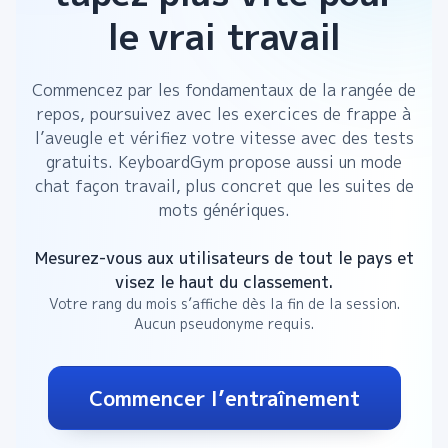
le vrai travail
Commencez par les fondamentaux de la rangée de
repos, poursuivez avec les exercices de frappe à
l’aveugle et vérifiez votre vitesse avec des tests
gratuits. KeyboardGym propose aussi un mode
chat façon travail, plus concret que les suites de
mots génériques.
Mesurez-vous aux utilisateurs de tout le pays et
visez le haut du classement.
Votre rang du mois s’affiche dès la fin de la session.
Aucun pseudonyme requis.
Commencer l’entraînement