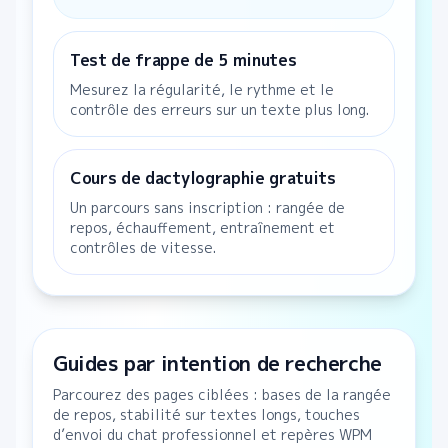
Test de frappe de 5 minutes
Mesurez la régularité, le rythme et le
contrôle des erreurs sur un texte plus long.
Cours de dactylographie gratuits
Un parcours sans inscription : rangée de
repos, échauffement, entraînement et
contrôles de vitesse.
Guides par intention de recherche
Parcourez des pages ciblées : bases de la rangée
de repos, stabilité sur textes longs, touches
d’envoi du chat professionnel et repères WPM