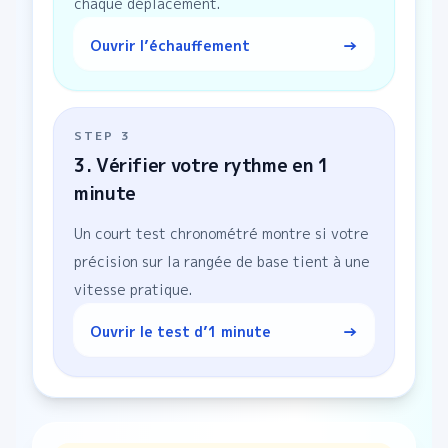
chaque déplacement.
→
Ouvrir l’échauffement
STEP
3
3. Vérifier votre rythme en 1
minute
Un court test chronométré montre si votre
précision sur la rangée de base tient à une
vitesse pratique.
→
Ouvrir le test d’1 minute