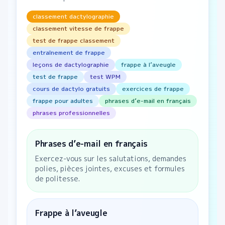
classement dactylographie
classement vitesse de frappe
test de frappe classement
entraînement de frappe
leçons de dactylographie
frappe à l’aveugle
test de frappe
test WPM
cours de dactylo gratuits
exercices de frappe
frappe pour adultes
phrases d’e-mail en français
phrases professionnelles
Phrases d’e-mail en français
Exercez-vous sur les salutations, demandes
polies, pièces jointes, excuses et formules
de politesse.
Frappe à l’aveugle