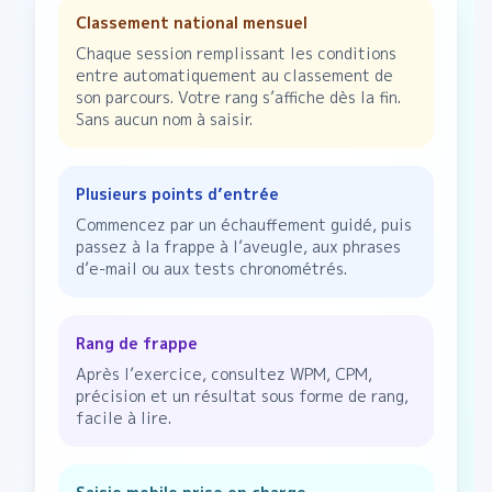
Classement national mensuel
Chaque session remplissant les conditions
entre automatiquement au classement de
son parcours. Votre rang s’affiche dès la fin.
Sans aucun nom à saisir.
Plusieurs points d’entrée
Commencez par un échauffement guidé, puis
passez à la frappe à l’aveugle, aux phrases
d’e-mail ou aux tests chronométrés.
Rang de frappe
Après l’exercice, consultez WPM, CPM,
précision et un résultat sous forme de rang,
facile à lire.