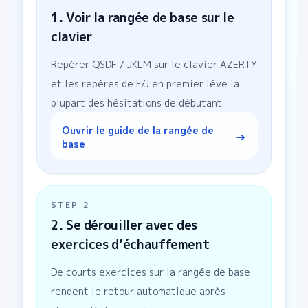
1. Voir la rangée de base sur le
clavier
Repérer QSDF / JKLM sur le clavier AZERTY
et les repères de F/J en premier lève la
plupart des hésitations de débutant.
Ouvrir le guide de la rangée de
→
base
STEP
2
2. Se dérouiller avec des
exercices d’échauffement
De courts exercices sur la rangée de base
rendent le retour automatique après