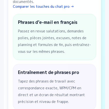
documentés.
Comparer les touches du chat pro →
Phrases d’e-mail en français
Passez en revue salutations, demandes
polies, pièces jointes, excuses, notes de
planning et formules de fin, puis entraînez-
vous sur les mêmes phrases.
Entraînement de phrases pro
Tapez des phrases de travail avec
correspondance exacte, WPM/CPM en
direct et un écran de résultat montrant
précision et niveau de frappe.