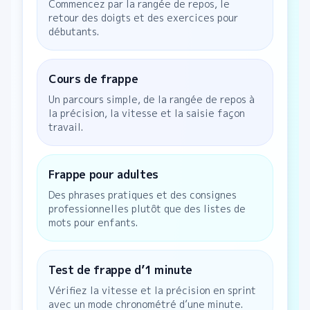
Commencez par la rangée de repos, le
retour des doigts et des exercices pour
débutants.
Cours de frappe
Un parcours simple, de la rangée de repos à
la précision, la vitesse et la saisie façon
travail.
Frappe pour adultes
Des phrases pratiques et des consignes
professionnelles plutôt que des listes de
mots pour enfants.
Test de frappe d’1 minute
Vérifiez la vitesse et la précision en sprint
avec un mode chronométré d’une minute.