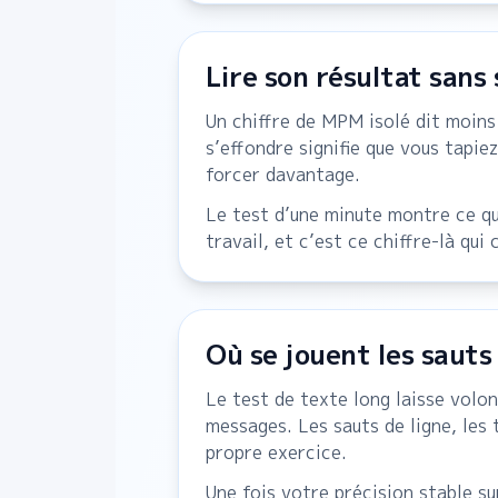
Lire son résultat sans 
Un chiffre de MPM isolé dit moins
s’effondre signifie que vous tapie
forcer davantage.
Le test d’une minute montre ce qu
travail, et c’est ce chiffre-là qu
Où se jouent les sauts
Le test de texte long laisse volon
messages. Les sauts de ligne, les
propre exercice.
Une fois votre précision stable sur