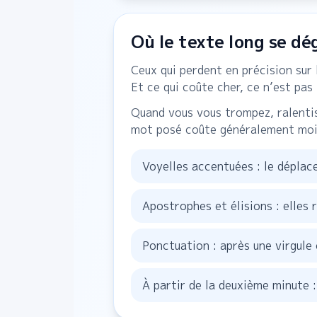
Où le texte long se dé
Ceux qui perdent en précision sur
Et ce qui coûte cher, ce n’est pas 
Quand vous vous trompez, ralentis
mot posé coûte généralement moin
Voyelles accentuées : le déplac
Apostrophes et élisions : elles
Ponctuation : après une virgule 
À partir de la deuxième minute :