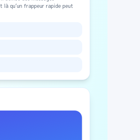
 là qu’un frappeur rapide peut