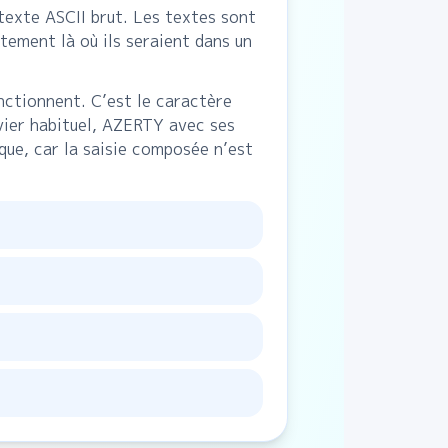
texte ASCII brut. Les textes sont
tement là où ils seraient dans un
ctionnent. C’est le caractère
avier habituel, AZERTY avec ses
ue, car la saisie composée n’est