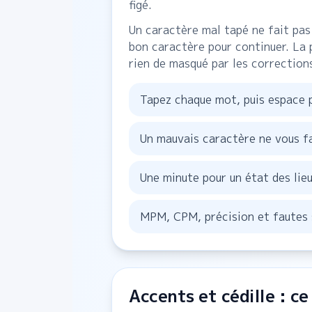
figé.
Un caractère mal tapé ne fait pas
bon caractère pour continuer. La 
rien de masqué par les correction
Tapez chaque mot, puis espace 
Un mauvais caractère ne vous fa
Une minute pour un état des lie
MPM, CPM, précision et fautes 
Accents et cédille : ce