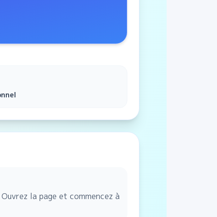
onnel
n. Ouvrez la page et commencez à