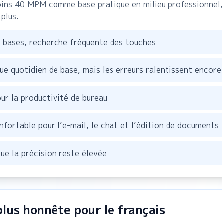
ins 40 MPM comme base pratique en milieu professionnel, 
plus.
 bases, recherche fréquente des touches
e quotidien de base, mais les erreurs ralentissent encore 
ur la productivité de bureau
ortable pour l’e-mail, le chat et l’édition de documents
ue la précision reste élevée
plus honnête pour le français