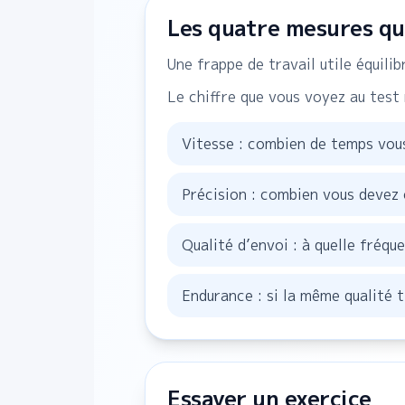
Les quatre mesures qu
Une frappe de travail utile équili
Le chiffre que vous voyez au test 
Vitesse : combien de temps vou
Précision : combien vous devez 
Qualité d’envoi : à quelle fréqu
Endurance : si la même qualité t
Essayer un exercice