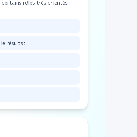
certains rôles très orientés
le résultat