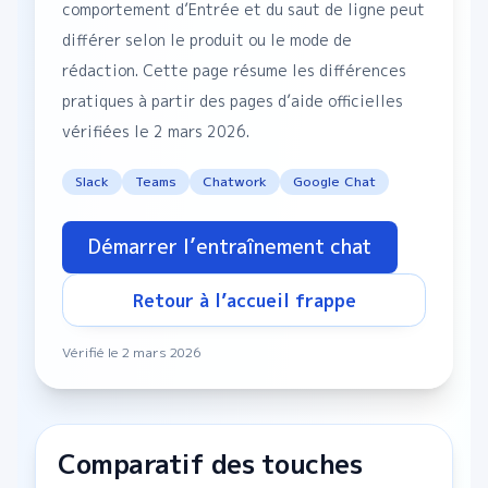
comportement d’Entrée et du saut de ligne peut
différer selon le produit ou le mode de
rédaction. Cette page résume les différences
pratiques à partir des pages d’aide officielles
vérifiées le 2 mars 2026.
Slack
Teams
Chatwork
Google Chat
Démarrer l’entraînement chat
Retour à l’accueil frappe
Vérifié le 2 mars 2026
Comparatif des touches