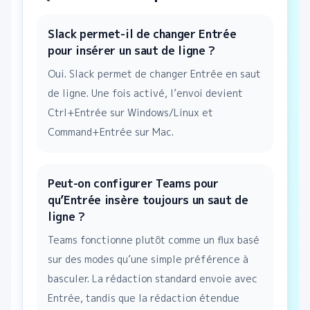
Slack permet-il de changer Entrée
pour insérer un saut de ligne ?
Oui. Slack permet de changer Entrée en saut
de ligne. Une fois activé, l’envoi devient
Ctrl+Entrée sur Windows/Linux et
Command+Entrée sur Mac.
Peut-on configurer Teams pour
qu’Entrée insère toujours un saut de
ligne ?
Teams fonctionne plutôt comme un flux basé
sur des modes qu’une simple préférence à
basculer. La rédaction standard envoie avec
Entrée, tandis que la rédaction étendue