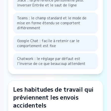
Slack : la préférence personnelle peut
inverser Entrée et le saut de ligne
Teams : le champ standard et le mode de
mise en forme étendu se comportent
différemment
Google Chat : facile à retenir car le
comportement est fixe
Chatwork : le réglage par défaut est
l’inverse de ce que beaucoup attendent
Les habitudes de travail qui
préviennent les envois
accidentels