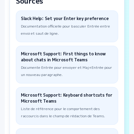
Sources
Slack Help: Set your Enter key preference
Documentation officielle pour basculer Entrée entre
envoi et saut de ligne.
Microsoft Support: First things to know
about chats in Microsoft Teams
Documente Entrée pour envoyer et Maj+Entrée pour
un nouveau paragraphe.
Microsoft Support: Keyboard shortcuts for
Microsoft Teams
Liste de référence pour le comportement des
raccourcis dans le champ de rédaction de Teams.