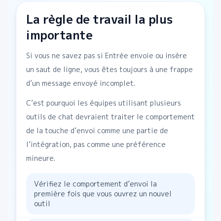
La règle de travail la plus
importante
Si vous ne savez pas si Entrée envoie ou insère
un saut de ligne, vous êtes toujours à une frappe
d’un message envoyé incomplet.
C’est pourquoi les équipes utilisant plusieurs
outils de chat devraient traiter le comportement
de la touche d’envoi comme une partie de
l’intégration, pas comme une préférence
mineure.
Vérifiez le comportement d’envoi la
première fois que vous ouvrez un nouvel
outil