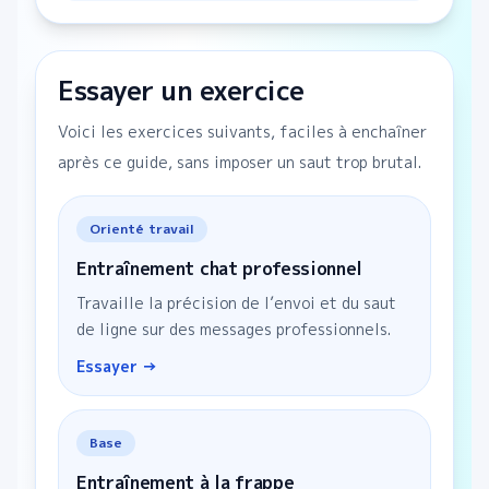
Essayer un exercice
Voici les exercices suivants, faciles à enchaîner
après ce guide, sans imposer un saut trop brutal.
Orienté travail
Entraînement chat professionnel
Travaille la précision de l’envoi et du saut
de ligne sur des messages professionnels.
Essayer →
Base
Entraînement à la frappe