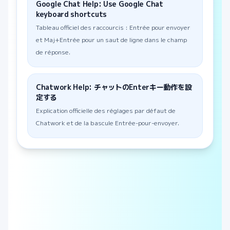
Google Chat Help: Use Google Chat
keyboard shortcuts
Tableau officiel des raccourcis : Entrée pour envoyer
et Maj+Entrée pour un saut de ligne dans le champ
de réponse.
Chatwork Help: チャットのEnterキー動作を設
定する
Explication officielle des réglages par défaut de
Chatwork et de la bascule Entrée-pour-envoyer.