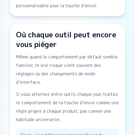
personnalisable pour la touche d’envoi.
Où chaque outil peut encore
vous piéger
Même quand le comportement par défaut semble
familier, le vrai risque vient souvent des
réglages ou des changements de mode
d’interface.
Si vous alternez entre outils chaque jour, traitez
le comportement de la touche d’envoi comme une
règle propre à chaque produit, pas comme une
habitude universelle.