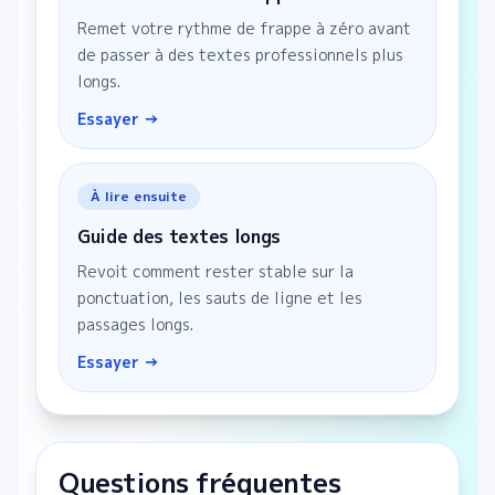
Remet votre rythme de frappe à zéro avant
de passer à des textes professionnels plus
longs.
Essayer →
À lire ensuite
Guide des textes longs
Revoit comment rester stable sur la
ponctuation, les sauts de ligne et les
passages longs.
Essayer →
Questions fréquentes