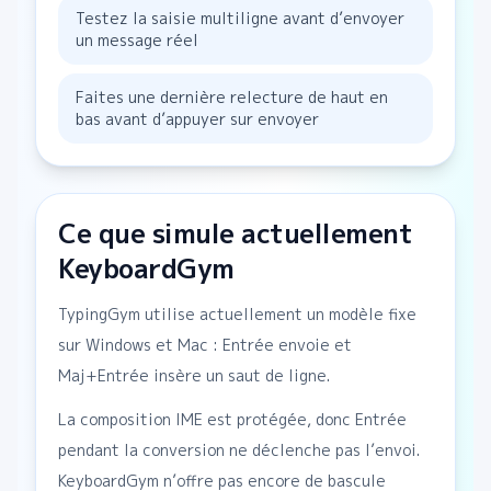
Testez la saisie multiligne avant d’envoyer
un message réel
Faites une dernière relecture de haut en
bas avant d’appuyer sur envoyer
Ce que simule actuellement
KeyboardGym
TypingGym utilise actuellement un modèle fixe
sur Windows et Mac : Entrée envoie et
Maj+Entrée insère un saut de ligne.
La composition IME est protégée, donc Entrée
pendant la conversion ne déclenche pas l’envoi.
KeyboardGym n’offre pas encore de bascule