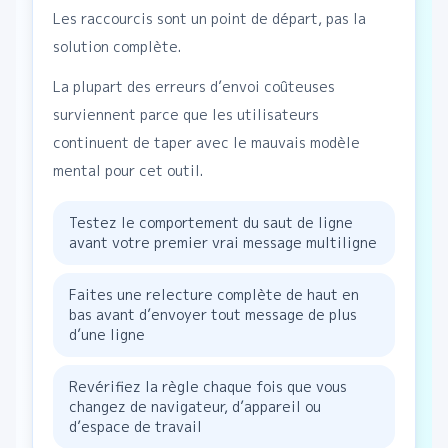
Les raccourcis sont un point de départ, pas la
solution complète.
La plupart des erreurs d’envoi coûteuses
surviennent parce que les utilisateurs
continuent de taper avec le mauvais modèle
mental pour cet outil.
Testez le comportement du saut de ligne
avant votre premier vrai message multiligne
Faites une relecture complète de haut en
bas avant d’envoyer tout message de plus
d’une ligne
Revérifiez la règle chaque fois que vous
changez de navigateur, d’appareil ou
d’espace de travail