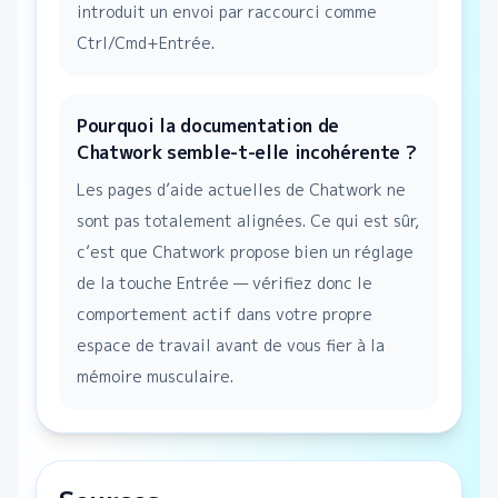
introduit un envoi par raccourci comme
Ctrl/Cmd+Entrée.
Pourquoi la documentation de
Chatwork semble-t-elle incohérente ?
Les pages d’aide actuelles de Chatwork ne
sont pas totalement alignées. Ce qui est sûr,
c’est que Chatwork propose bien un réglage
de la touche Entrée — vérifiez donc le
comportement actif dans votre propre
espace de travail avant de vous fier à la
mémoire musculaire.