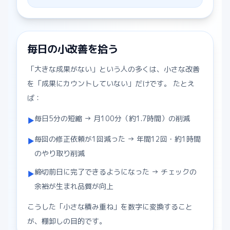
毎日の小改善を拾う
「大きな成果がない」という人の多くは、小さな改善
を「成果にカウントしていない」だけです。 たとえ
ば：
毎日5分の短縮 → 月100分（約1.7時間）の削減
▶
毎回の修正依頼が1回減った → 年間12回・約1時間
▶
のやり取り削減
締切前日に完了できるようになった → チェックの
▶
余裕が生まれ品質が向上
こうした「小さな積み重ね」を数字に変換すること
が、棚卸しの目的です。