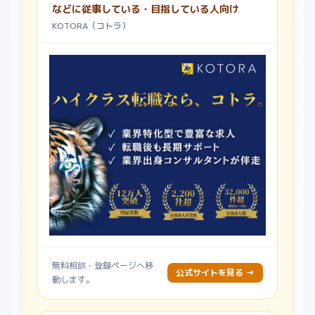
などに従事している・目指している人向け
KOTORA（コトラ）
無料相談・登録ページへ移
公式サイトを見る →
動します。