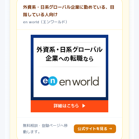
外資系・日系グローバル企業に勤めている、目
指している人向け
en world（エンワールド）
無料相談・登録ページへ移
公式サイトを見る →
動します。