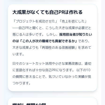
大成果がなくても自己PRは作れる
「プロジェクトを成功させた」「売上を倍にした」
——自己PRと聞くと、こうした大きな成果が必要だと
感じる人は多いです。 しかし、
採用担当者が知りたい
のは「この人が次の職場でも貢献できるか」
であり、
大きな成果よりも「再現性のある改善経験」を求めて
います。
日々のショートカット活用や小さな業務改善は、適切
に言語化すれば十分な自己PRになります。 以下の10
の質問に答えることで、気づいていなかった実績が見
つかります。