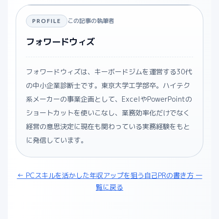
この記事の執筆者
PROFILE
フォワードウィズ
フォワードウィズは、キーボードジムを運営する30代
の中小企業診断士です。東京大学工学部卒。ハイテク
系メーカーの事業企画として、ExcelやPowerPointの
ショートカットを使いこなし、業務効率化だけでなく
経営の意思決定に現在も関わっている実務経験をもと
に発信しています。
← PCスキルを活かした年収アップを狙う自己PRの書き方 一
覧に戻る