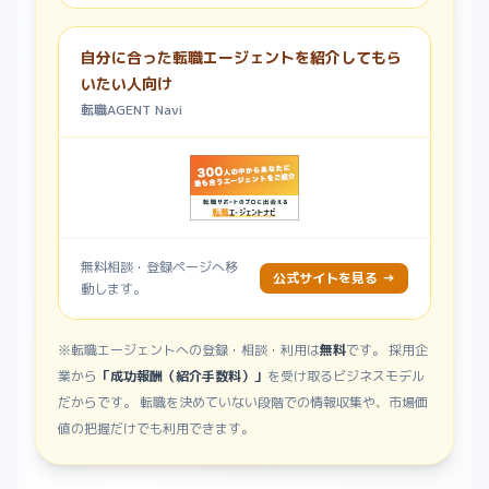
自分に合った転職エージェントを紹介してもら
いたい人向け
転職AGENT Navi
無料相談・登録ページへ移
公式サイトを見る →
動します。
※転職エージェントへの登録・相談・利用は
無料
です。 採用企
業から
「成功報酬（紹介手数料）」
を受け取るビジネスモデル
だからです。 転職を決めていない段階での情報収集や、市場価
値の把握だけでも利用できます。