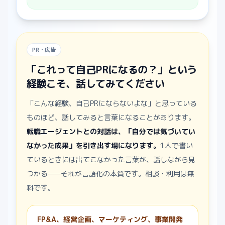
PR・広告
「これって自己PRになるの？」という
経験こそ、話してみてください
「こんな経験、自己PRにならないよな」と思っている
ものほど、話してみると言葉になることがあります。
転職エージェントとの対話は、「自分では気づいてい
なかった成果」を引き出す場になります。
1人で書い
ているときには出てこなかった言葉が、話しながら見
つかる——それが言語化の本質です。相談・利用は無
料です。
FP&A、経営企画、マーケティング、事業開発