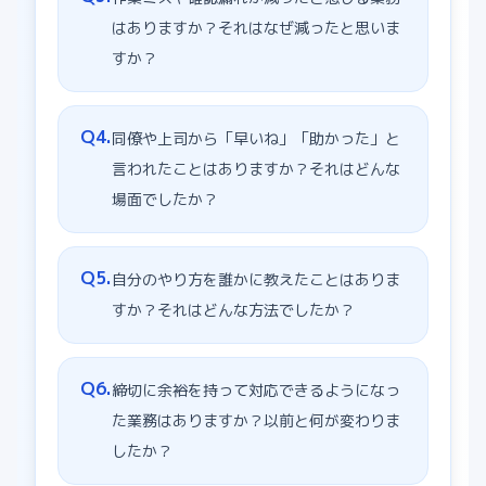
はありますか？それはなぜ減ったと思いま
すか？
Q
4
.
同僚や上司から「早いね」「助かった」と
言われたことはありますか？それはどんな
場面でしたか？
Q
5
.
自分のやり方を誰かに教えたことはありま
すか？それはどんな方法でしたか？
Q
6
.
締切に余裕を持って対応できるようになっ
た業務はありますか？以前と何が変わりま
したか？