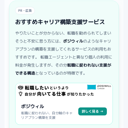
PR・広告
おすすめキャリア構築支援サービス
やりたいことが分からない、転職を勧められてしまい
そうと不安に思う方には、
ポジウィル
のようなキャリ
アプランの構築を支援してくれるサービスの利用もお
すすめです。 転職エージェントと異なり個人の利用に
料金が発生しますが、その分
転職に捉われない支援が
できる構造
となっているのが特徴です。
ポジウィル
詳しく見る →
転職に捉われない、自分軸のキャ
リアプラン構築を支援