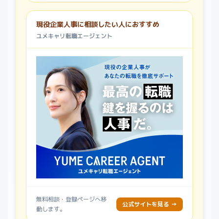
現役企業人事に相談したい人におすすめ
ユメキャリ転職エージェント
無料相談・登録ページへ移
公式サイトを見る →
動します。