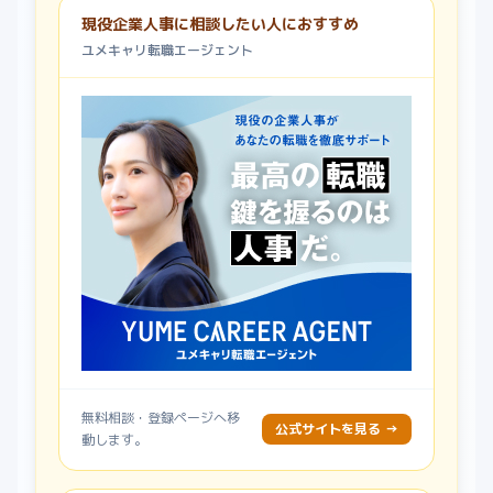
現役企業人事に相談したい人におすすめ
ユメキャリ転職エージェント
無料相談・登録ページへ移
公式サイトを見る →
動します。