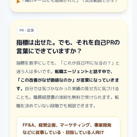
「隣のチームにも展開された」（波及範囲で示す）
▶
PR・広告
指標は出せた。でも、それを自己PRの
言葉にできていますか？
指標を数字にしても、「これが自己PRになるの？」と
迷う人は多いです。
転職エージェントと話す中で、
「この改善がなぜ価値なのか」が言葉になっていきま
す。
自分では気づかなかった実績の見せ方に気づける
ことも。職務経歴書の添削も無料で受けられます。転
職を決めていない段階でも相談できます。
FP&A、経営企画、マーケティング、事業開発
などに従事している・目指している人向け