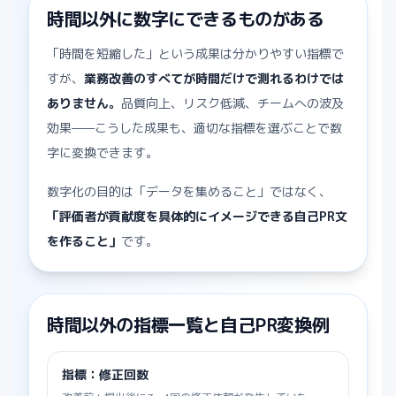
時間以外に数字にできるものがある
「時間を短縮した」という成果は分かりやすい指標で
すが、
業務改善のすべてが時間だけで測れるわけでは
ありません。
品質向上、リスク低減、チームへの波及
効果——こうした成果も、適切な指標を選ぶことで数
字に変換できます。
数字化の目的は「データを集めること」ではなく、
「評価者が貢献度を具体的にイメージできる自己PR文
を作ること」
です。
時間以外の指標一覧と自己PR変換例
指標：
修正回数