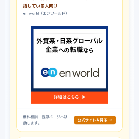
指している人向け
en world（エンワールド）
無料相談・登録ページへ移
公式サイトを見る →
動します。