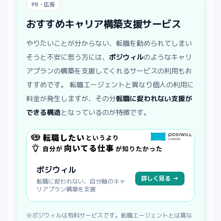
PR・広告
おすすめキャリア構築支援サービス
やりたいことが分からない、転職を勧められてしまい
そうと不安に思う方には、
ポジウィル
のようなキャリ
アプランの構築を支援してくれるサービスの利用もお
すすめです。 転職エージェントと異なり個人の利用に
料金が発生しますが、その分
転職に捉われない支援が
できる構造
となっているのが特徴です。
ポジウィル
詳しく見る →
転職に捉われない、自分軸のキャ
リアプラン構築を支援
※ポジウィルは有料サービスです。転職エージェントとは異な