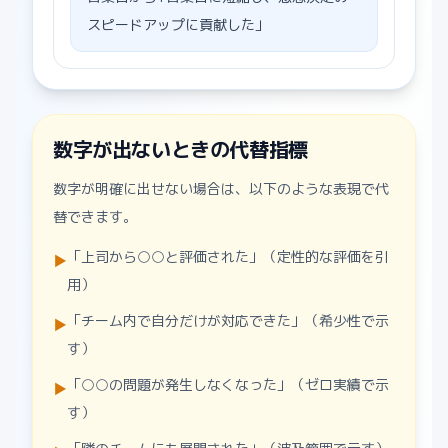
スピードアップに貢献した」
数字が出ないときの代替指標
数字が明確に出せない場合は、以下のような表現で代
替できます。
「上司から○○と評価された」（定性的な評価を引
▶
用）
「チーム内で自分だけが対応できた」（希少性で示
▶
す）
「○○の問題が発生しなくなった」（ゼロ実績で示
▶
す）