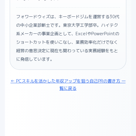
フォワードウィズは、キーボードジムを運営する30代
の中小企業診断士です。東京大学工学部卒。ハイテク
系メーカーの事業企画として、ExcelやPowerPointの
ショートカットを使いこなし、業務効率化だけでなく
経営の意思決定に現在も関わっている実務経験をもと
に発信しています。
← PCスキルを活かした年収アップを狙う自己PRの書き方 一
覧に戻る