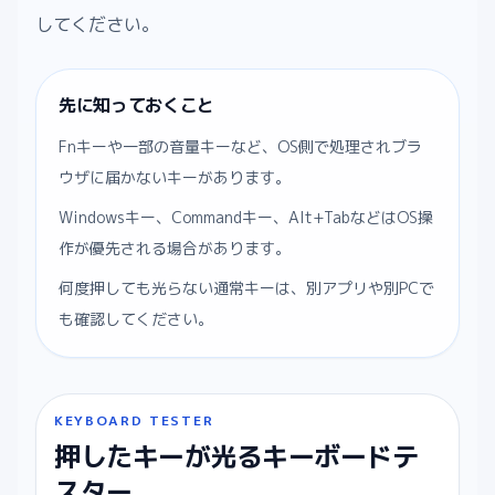
してください。
先に知っておくこと
Fnキーや一部の音量キーなど、OS側で処理されブラ
ウザに届かないキーがあります。
Windowsキー、Commandキー、Alt+TabなどはOS操
作が優先される場合があります。
何度押しても光らない通常キーは、別アプリや別PCで
も確認してください。
KEYBOARD TESTER
押したキーが光るキーボードテ
スター