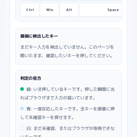
Ctrl
Win
Alt
Space
最後に検出したキー
まだキー入力を検出していません。このページを
開いたまま、確認したいキーを押してください。
判定の見方
緑: いま押しているキーです。押した瞬間に光
ればブラウザまで入力が届いています。
青: 一度反応したキーです。全キーを順番に押
して未確認キーを探せます。
白: まだ未確認、またはブラウザが取得できな
いキーです。