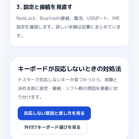
3. 設定と接続を見直す
NumLock、Bluetooth接続、電池、USBポート、IME
設定を確認します。詳しい手順は記事にまとめていま
す。
キーボードが反応しないときの対処法
テスターで反応しないキーが見つかったら、故障と
決める前に設定・接続・ソフト側の原因を順番に切
り分けます。
反応しない原因と直し方を見る
外付けキーボード選びを見る