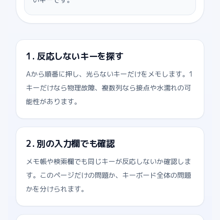
1. 反応しないキーを探す
Aから順番に押し、光らないキーだけをメモします。1
キーだけなら物理故障、複数列なら接点や水濡れの可
能性があります。
2. 別の入力欄でも確認
メモ帳や検索欄でも同じキーが反応しないか確認しま
す。このページだけの問題か、キーボード全体の問題
かを分けられます。