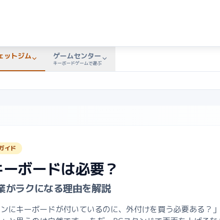
ェットジム
ゲームセンター
キーボードゲームで遊ぶ
ガイド
キーボードは必要？
作業がラクになる理由を解説
ンにキーボードが付いているのに、外付けを買う必要ある？」