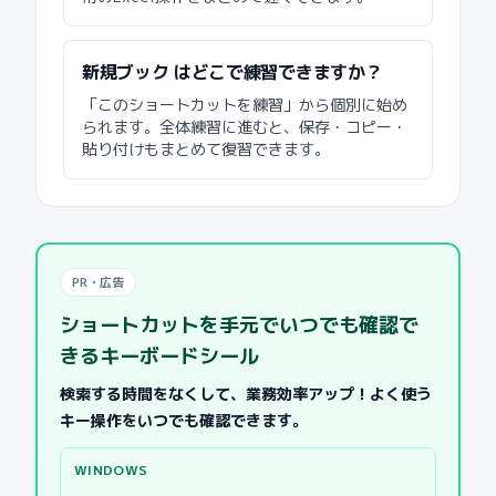
新規ブック はどこで練習できますか？
「このショートカットを練習」から個別に始め
られます。全体練習に進むと、保存・コピー・
貼り付けもまとめて復習できます。
PR・広告
ショートカットを手元でいつでも確認で
きるキーボードシール
検索する時間をなくして、業務効率アップ！よく使う
キー操作をいつでも確認できます。
WINDOWS