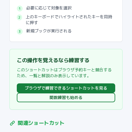
必要に応じて対象を選択
1
上のキーボードでハイライトされたキーを同時
2
に押す
新規ブック
が実行される
3
この操作を覚えるなら練習する
このショートカットはブラウザ予約キーと競合する
ため、一覧と解説のみ表示しています。
ブラウザで練習できるショートカットを見る
関数練習も始める
関連ショートカット