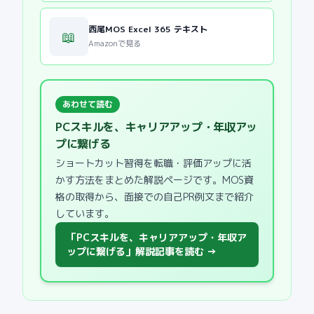
西尾MOS Excel 365 テキスト
📖
Amazonで見る
あわせて読む
PCスキルを、キャリアアップ・年収アッ
プに繋げる
ショートカット習得を転職・評価アップに活
かす方法をまとめた解説ページです。MOS資
格の取得から、面接での自己PR例文まで紹介
しています。
「PCスキルを、キャリアアップ・年収ア
ップに繋げる」解説記事を読む
→