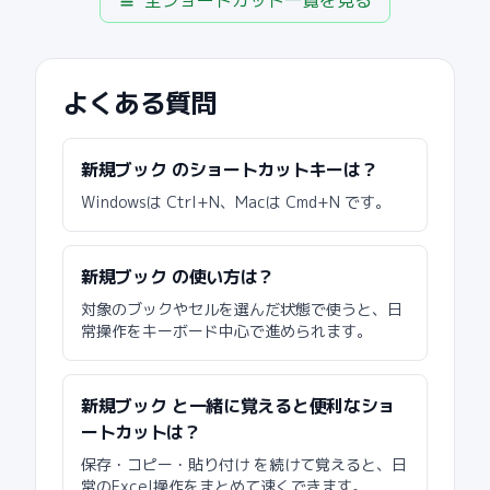
全ショートカット一覧を見る
よくある質問
新規ブック のショートカットキーは？
Windowsは Ctrl+N、Macは Cmd+N です。
新規ブック の使い方は？
対象のブックやセルを選んだ状態で使うと、日
常操作をキーボード中心で進められます。
新規ブック と一緒に覚えると便利なショ
ートカットは？
保存・コピー・貼り付け を続けて覚えると、日
常のExcel操作をまとめて速くできます。