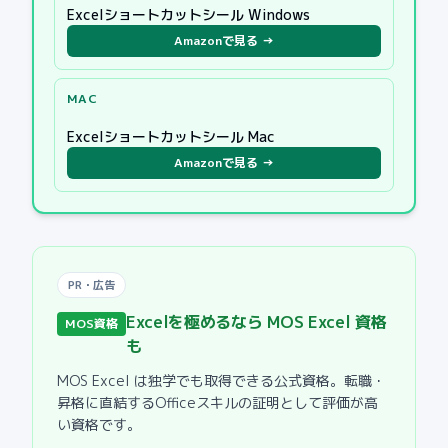
Excelショートカットシール Windows
Amazonで見る →
MAC
Excelショートカットシール Mac
Amazonで見る →
PR・広告
Excelを極めるなら MOS Excel 資格
MOS資格
も
MOS Excel は独学でも取得できる公式資格。転職・
昇格に直結するOfficeスキルの証明として評価が高
い資格です。