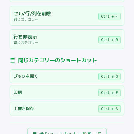
セル/行/列を削除
Ctrl + -
同じカテゴリー
行を非表示
Ctrl + 9
同じカテゴリー
同じカテゴリーのショートカット
ブックを開く
Ctrl + O
印刷
Ctrl + P
上書き保存
Ctrl + S