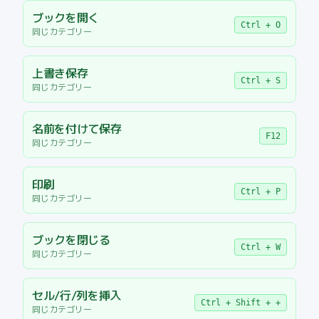
ブックを開く
Ctrl + O
同じカテゴリー
上書き保存
Ctrl + S
同じカテゴリー
名前を付けて保存
F12
同じカテゴリー
印刷
Ctrl + P
同じカテゴリー
ブックを閉じる
Ctrl + W
同じカテゴリー
セル/行/列を挿入
Ctrl + Shift + +
同じカテゴリー