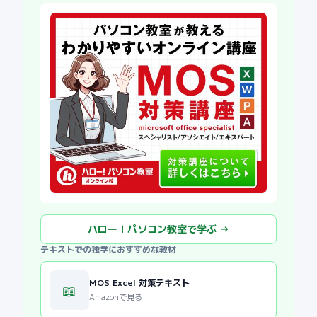
ハロー！パソコン教室で学ぶ →
テキストでの独学におすすめな教材
MOS Excel 対策テキスト
📖
Amazonで見る