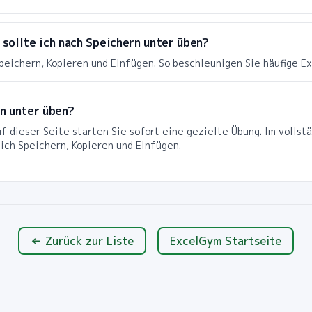
sollte ich nach Speichern unter üben?
peichern, Kopieren und Einfügen. So beschleunigen Sie häufige E
n unter üben?
uf dieser Seite starten Sie sofort eine gezielte Übung. Im volls
ich Speichern, Kopieren und Einfügen.
← Zurück zur Liste
ExcelGym Startseite