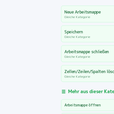
Neue Arbeitsmappe
Gleiche Kategorie
Speichern
Gleiche Kategorie
Arbeitsmappe schließen
Gleiche Kategorie
Zellen/Zeilen/Spalten lös
Gleiche Kategorie
Mehr aus dieser Kat
Arbeitsmappe öffnen