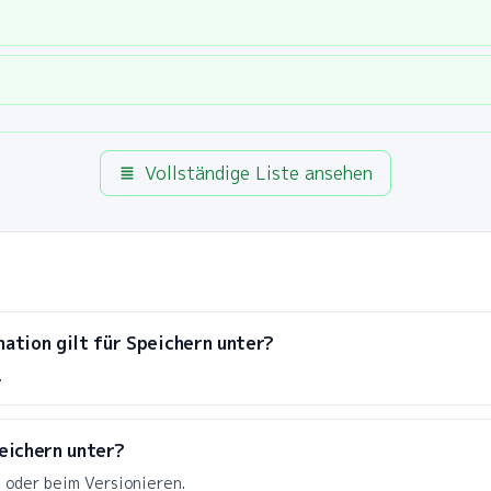
Vollständige Liste ansehen
ation gilt für Speichern unter?
.
eichern unter?
 oder beim Versionieren.