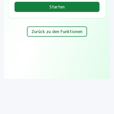
Starten
Zurück zu den Funktionen