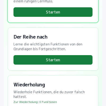
einem ruhigen Lernfluss.
Starten
Der Reihe nach
Lerne die wichtigsten Funktionen von den
Grundlagen bis Fortgeschritten.
Starten
Wiederholung
Wiederhole Funktionen, die du zuvor falsch
hattest.
Zur Wiederholung:
0
Funktionen