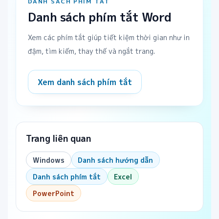
DANH SÁCH PHÍM TẮT
Danh sách phím tắt Word
Xem các phím tắt giúp tiết kiệm thời gian như in
đậm, tìm kiếm, thay thế và ngắt trang.
Xem danh sách phím tắt
Trang liên quan
Windows
Danh sách hướng dẫn
Danh sách phím tắt
Excel
PowerPoint