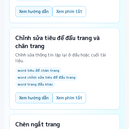
Xem hướng dẫn
Xem phím tắt
Chỉnh sửa tiêu đề đầu trang và
chân trang
Chỉnh sửa thông tin lặp lại ở đầu hoặc cuối tài
liệu.
word tiêu đề chân trang
word chỉnh sửa tiêu đề đầu trang
word trang đầu khác
Xem hướng dẫn
Xem phím tắt
Chèn ngắt trang