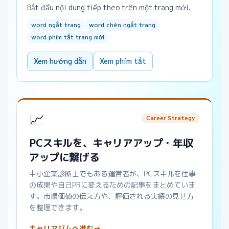
Bắt đầu nội dung tiếp theo trên một trang mới.
word ngắt trang
word chèn ngắt trang
word phím tắt trang mới
Xem hướng dẫn
Xem phím tắt
📈
Career Strategy
PCスキルを、キャリアアップ・年収
アップに繋げる
中小企業診断士でもある運営者が、PCスキルを仕事
の成果や自己PRに変えるための記事をまとめていま
す。市場価値の伝え方や、評価される実績の見せ方
を整理できます。
キャリアジムへ進む
→