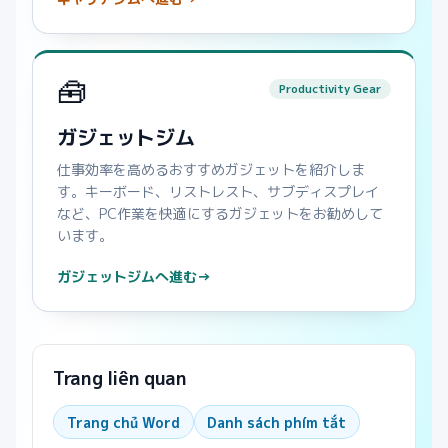
🧰
Productivity Gear
ガジェットジム
仕事効率を高めるおすすめガジェットを紹介しま
す。キーボード、リストレスト、サブディスプレイ
など、PC作業を快適にするガジェットをお勧めして
います。
ガジェットジムへ進む
→
Trang liên quan
Trang chủ Word
Danh sách phím tắt