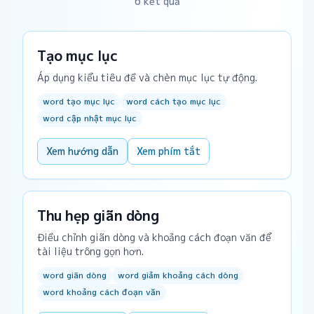
6 kết quả
Tạo mục lục
Áp dụng kiểu tiêu đề và chèn mục lục tự động.
word tạo mục lục
word cách tạo mục lục
word cập nhật mục lục
Xem hướng dẫn
Xem phím tắt
Thu hẹp giãn dòng
Điều chỉnh giãn dòng và khoảng cách đoạn văn để
tài liệu trông gọn hơn.
word giãn dòng
word giảm khoảng cách dòng
word khoảng cách đoạn văn