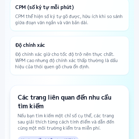
CPM (số ký tự mỗi phút)
CPM thể hiện số ký tự gõ được, hữu ích khi so sánh
giữa đoạn văn ngắn và văn bản dài.
Độ chính xác
Độ chính xác giữ cho tốc độ trở nên thực chất.
WPM cao nhưng độ chính xác thấp thường là dấu
hiệu của thói quen gõ chưa ổn định.
Các trang liên quan đến nhu cầu
tìm kiếm
Nếu bạn tìm kiếm một chỉ số cụ thể, các trang
sau giải thích từng cách tính điểm và dẫn đến
cùng một môi trường kiểm tra miễn phí.