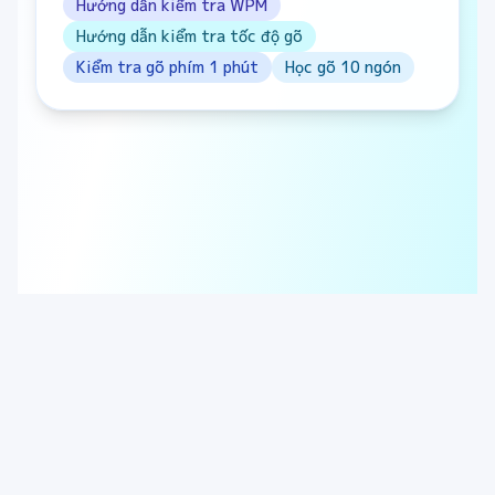
Hướng dẫn kiểm tra WPM
Hướng dẫn kiểm tra tốc độ gõ
Kiểm tra gõ phím 1 phút
Học gõ 10 ngón