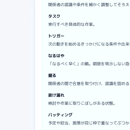
関係者の認識や条件を細かく調整してそろえ
タスク
実行すべき具体的な作業。
トリガー
次の動きを始めるきっかけになる条件や出来
なるはや
「なるべく早く」の略。期限を明示しない急
握る
関係者の間で合意を取り付け、認識を固める
抜け漏れ
検討や作業に取りこぼしがある状態。
バッティング
予定や担当、施策が同じ枠で重なってぶつか