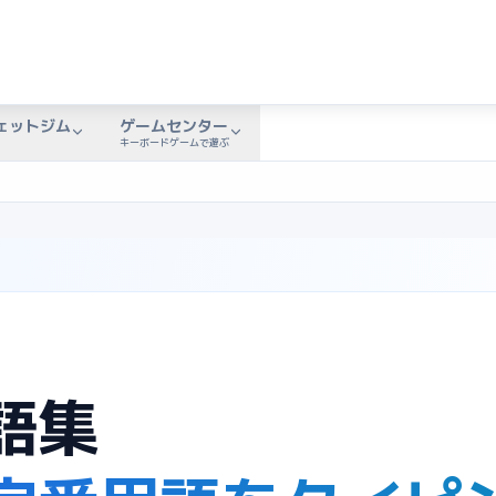
ェットジム
ゲームセンター
キーボードゲームで遊ぶ
語集