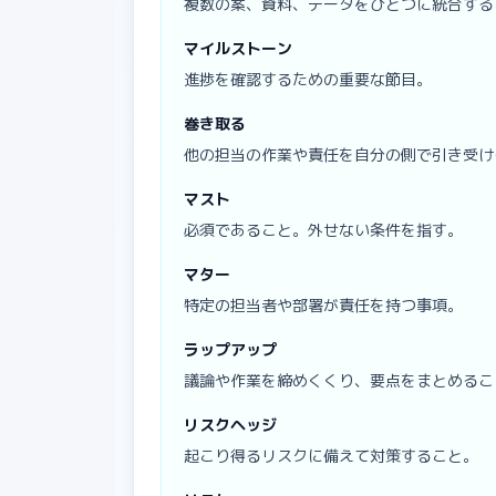
複数の案、資料、データをひとつに統合する
マイルストーン
進捗を確認するための重要な節目。
巻き取る
他の担当の作業や責任を自分の側で引き受け
マスト
必須であること。外せない条件を指す。
マター
特定の担当者や部署が責任を持つ事項。
ラップアップ
議論や作業を締めくくり、要点をまとめるこ
リスクヘッジ
起こり得るリスクに備えて対策すること。