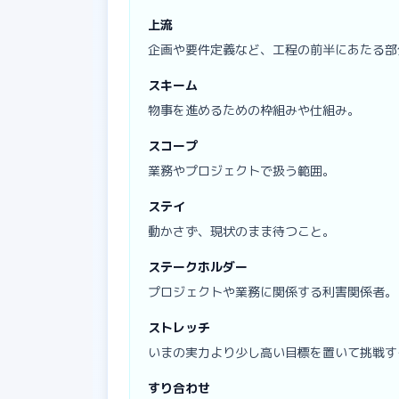
上流
企画や要件定義など、工程の前半にあたる部
スキーム
物事を進めるための枠組みや仕組み。
スコープ
業務やプロジェクトで扱う範囲。
ステイ
動かさず、現状のまま待つこと。
ステークホルダー
プロジェクトや業務に関係する利害関係者。
ストレッチ
いまの実力より少し高い目標を置いて挑戦す
すり合わせ