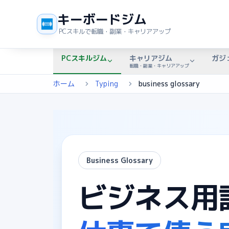
キーボードジム
PCスキルで転職・副業・キャリアアップ
PCスキルジム
キャリアジム
ガジ
転職・副業・キャリアアップ
ホーム
Typing
business glossary
Business Glossary
ビジネス用