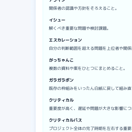
関係者の認識や方針をそろえること。
イシュー
解くべき重要な問題や検討課題。
エスカレーション
自分の判断範囲を超える問題を上位者や関係
がっちゃんこ
複数の資料や案をひとつにまとめること。
ガラガラポン
既存の枠組みをいったん白紙に戻して組み直
クリティカル
重要度が高く、遅延や問題が大きな影響につ
クリティカルパス
プロジェクト全体の完了時期を左右する重要