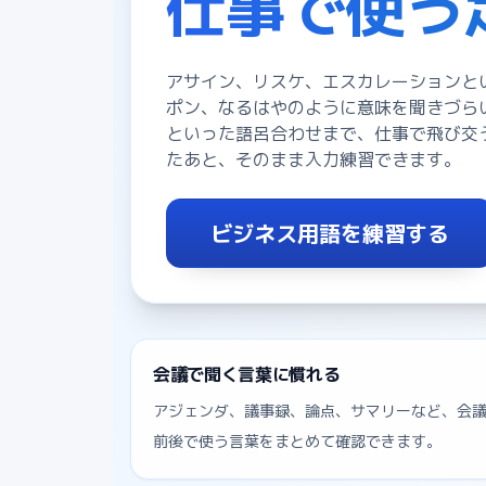
仕事で使う
アサイン、リスケ、エスカレーションと
ポン、なるはやのように意味を聞きづら
といった語呂合わせまで、仕事で飛び交
たあと、そのまま入力練習できます。
ビジネス用語を練習する
会議で聞く言葉に慣れる
アジェンダ、議事録、論点、サマリーなど、会
前後で使う言葉をまとめて確認できます。