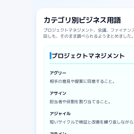
カテゴリ別ビジネス用語
プロジェクトマネジメント、会議、ファイナン
回しも、そのまま調べられるようまとめました
プロジェクトマネジメント
アグリー
相手の意見や提案に同意すること。
アサイン
担当者や役割を割り当てること。
アジャイル
短いサイクルで検証と改善を繰り返しながら
アライン