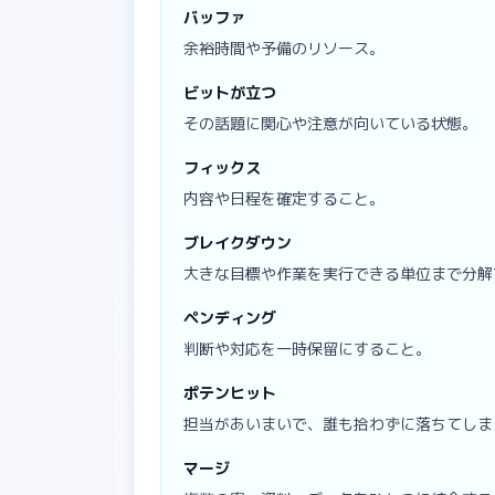
バッファ
余裕時間や予備のリソース。
ビットが立つ
その話題に関心や注意が向いている状態。
フィックス
内容や日程を確定すること。
ブレイクダウン
大きな目標や作業を実行できる単位まで分解
ペンディング
判断や対応を一時保留にすること。
ポテンヒット
担当があいまいで、誰も拾わずに落ちてしま
マージ