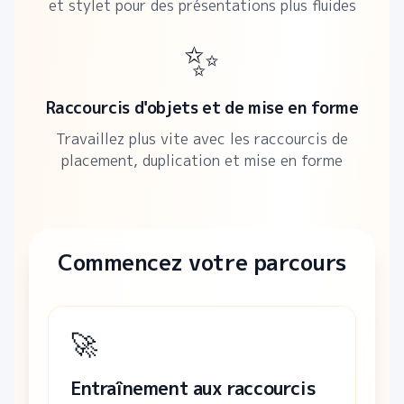
et stylet pour des présentations plus fluides
✨
Raccourcis d'objets et de mise en forme
Travaillez plus vite avec les raccourcis de
placement, duplication et mise en forme
Commencez votre parcours
🚀
Entraînement aux raccourcis