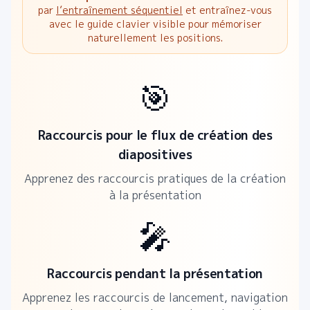
par
l’entraînement séquentiel
et entraînez-vous
avec le guide clavier visible pour mémoriser
naturellement les positions.
🎯
Raccourcis pour le flux de création des
diapositives
Apprenez des raccourcis pratiques de la création
à la présentation
🎤
Raccourcis pendant la présentation
Apprenez les raccourcis de lancement, navigation