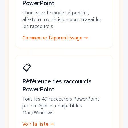
PowerPoint
Choisissez le mode séquentiel,
aléatoire ou révision pour travailler
les raccourcis
Commencer l'apprentissage
→
📋
Référence des raccourcis
PowerPoint
Tous les 49 raccourcis PowerPoint
par catégorie, compatibles
Mac/Windows
Voir la liste
→