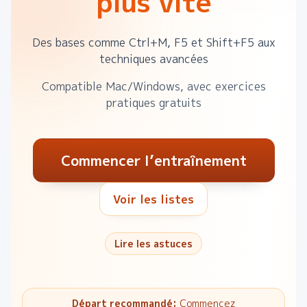
plus vite
Des bases comme Ctrl+M, F5 et Shift+F5 aux
techniques avancées
Compatible Mac/Windows, avec exercices
pratiques gratuits
Commencer l’entraînement
Voir les listes
Lire les astuces
Départ recommandé:
Commencez