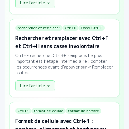
Lire l'article →
rechercher et remplacer
Ctrl+H
Excel Ctrl+F
Rechercher et remplacer avec Ctrl+F
et Ctrl+H sans casse involontaire
Ctrl+F recherche, Ctrl+H remplace. Le plus
important est l’étape intermédiaire : compter
les occurrences avant d’appuyer sur « Remplacer
tout ».
Lire l'article →
Ctrl+1
format de cellule
format de nombre
Format de cellule avec Ctrl+1 :