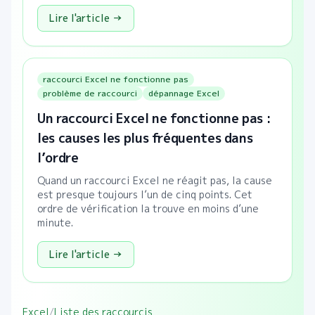
Lire l'article →
raccourci Excel ne fonctionne pas
problème de raccourci
dépannage Excel
Un raccourci Excel ne fonctionne pas :
les causes les plus fréquentes dans
l’ordre
Quand un raccourci Excel ne réagit pas, la cause
est presque toujours l’un de cinq points. Cet
ordre de vérification la trouve en moins d’une
minute.
Lire l'article →
Excel
/
Liste des raccourcis