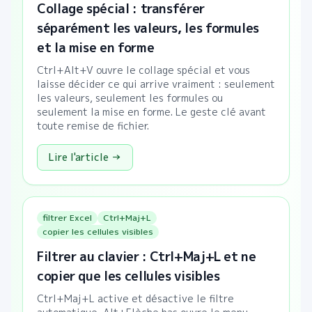
Collage spécial : transférer
séparément les valeurs, les formules
et la mise en forme
Ctrl+Alt+V ouvre le collage spécial et vous
laisse décider ce qui arrive vraiment : seulement
les valeurs, seulement les formules ou
seulement la mise en forme. Le geste clé avant
toute remise de fichier.
Lire l'article →
filtrer Excel
Ctrl+Maj+L
copier les cellules visibles
Filtrer au clavier : Ctrl+Maj+L et ne
copier que les cellules visibles
Ctrl+Maj+L active et désactive le filtre