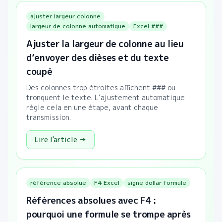
ajuster largeur colonne
largeur de colonne automatique
Excel ###
Ajuster la largeur de colonne au lieu
d’envoyer des dièses et du texte
coupé
Des colonnes trop étroites affichent ### ou
tronquent le texte. L’ajustement automatique
règle cela en une étape, avant chaque
transmission.
Lire l'article →
référence absolue
F4 Excel
signe dollar formule
Références absolues avec F4 :
pourquoi une formule se trompe après