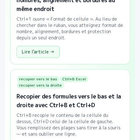
nombres, alignement et bordures au
même endroit
Ctrl+1 ouvre « Format de cellule ». Au lieu de
chercher dans le ruban, vous atteignez format de
nombre, alignement, bordures et protection
depuis un seul endroit.
Lire l'article →
recopier vers le bas
Ctrl+B Excel
recopier vers la droite
Recopier des formules vers le bas et la
droite avec Ctrl+B et Ctrl+D
Ctrl+B recopie le contenu de la cellule du
dessus, Ctrl+D celui de la cellule de gauche.
Vous remplissez des plages sans tirer à la souris
— et sans oublier une ligne.