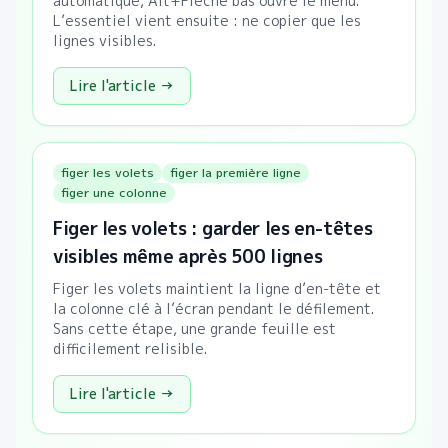
automatique, Alt+Flèche bas ouvre le menu.
L’essentiel vient ensuite : ne copier que les
lignes visibles.
Lire l'article →
figer les volets
figer la première ligne
figer une colonne
Figer les volets : garder les en-têtes
visibles même après 500 lignes
Figer les volets maintient la ligne d’en-tête et
la colonne clé à l’écran pendant le défilement.
Sans cette étape, une grande feuille est
difficilement relisible.
Lire l'article →