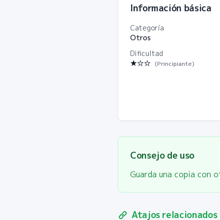
Información básica
Categoría
Otros
Dificultad
★
☆☆
(
Principiante
)
Consejo de uso
Guarda una copia con o
Atajos relacionados