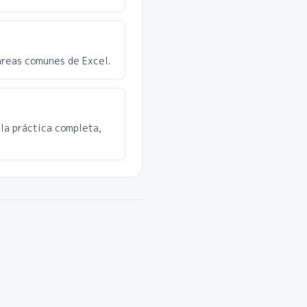
areas comunes de Excel.
 la práctica completa,