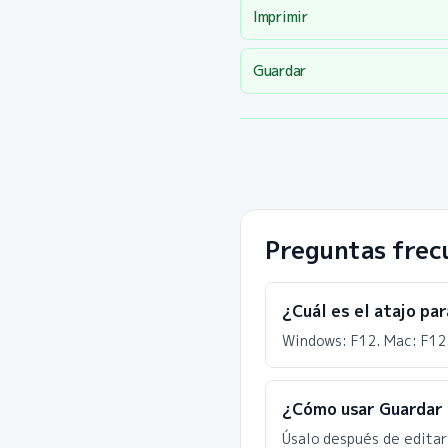
Imprimir
Guardar
Preguntas frec
¿Cuál es el atajo pa
Windows: F12. Mac: F12
¿Cómo usar Guardar
Úsalo después de editar 