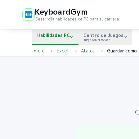
KeyboardGym
Desarrolla habilidades de PC para tu carrera
Habilidades PC
Centro de Juegos
Juega con el teclado
Inicio
Excel
Atajos
Guardar como
G