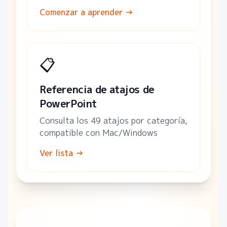
Comenzar a aprender
→
📋
Referencia de atajos de
PowerPoint
Consulta los 49 atajos por categoría,
compatible con Mac/Windows
Ver lista
→