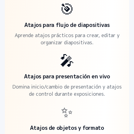
🎯
Atajos para flujo de diapositivas
Aprende atajos prácticos para crear, editar y
organizar diapositivas.
🎤
Atajos para presentación en vivo
Domina inicio/cambio de presentación y atajos
de control durante exposiciones.
✨
Atajos de objetos y formato