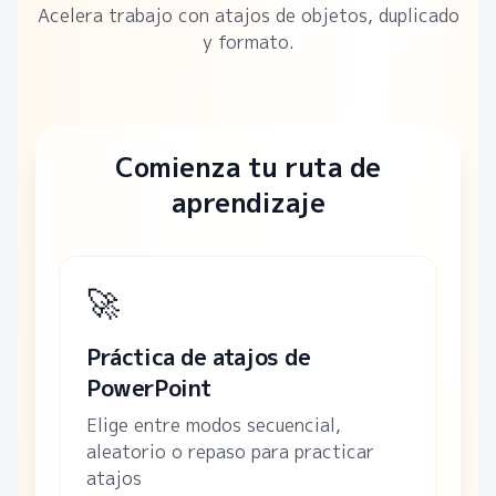
Acelera trabajo con atajos de objetos, duplicado
y formato.
Comienza tu ruta de
aprendizaje
🚀
Práctica de atajos de
PowerPoint
Elige entre modos secuencial,
aleatorio o repaso para practicar
atajos