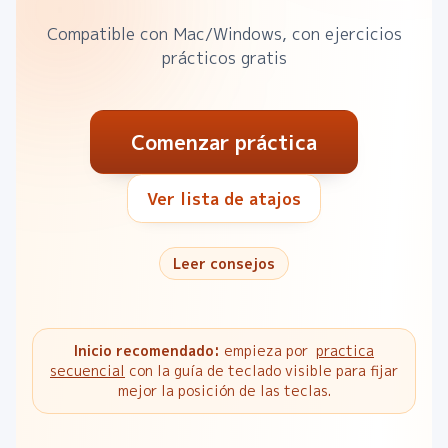
Compatible con Mac/Windows, con ejercicios
prácticos gratis
Comenzar práctica
Ver lista de atajos
Leer consejos
Inicio recomendado:
empieza por
practica
secuencial
con la guía de teclado visible para fijar
mejor la posición de las teclas.