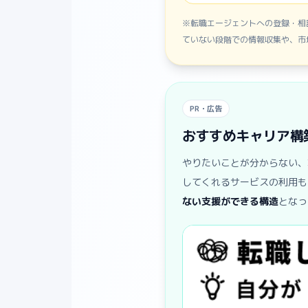
※転職エージェントへの登録・相
ていない段階での情報収集や、市
PR・広告
おすすめキャリア構
やりたいことが分からない、
してくれるサービスの利用も
ない支援ができる構造
となっ