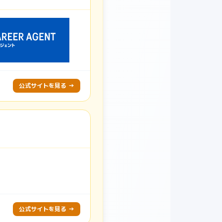
公式サイトを見る →
公式サイトを見る →