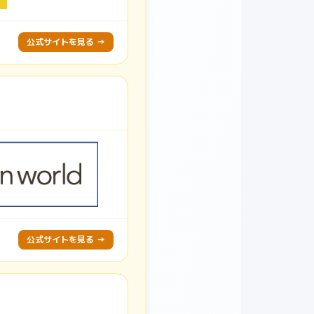
公式サイトを見る →
公式サイトを見る →