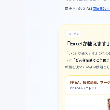
面接での答え方は
面接回答テ
PR・広告
「Excelが使えま
「Excelが使えます」の
トに「どんな業務でどう使っ
転職を決めていない段階でも
FP&A、経営企画、マ
KOTORA（コトラ）