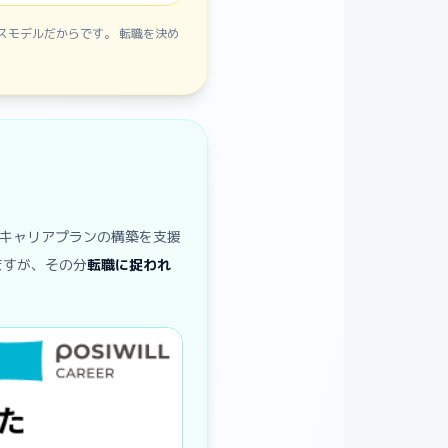
スモデルだからです。 転職を決め
キャリアプランの構築を支援
ますが、その分
転職に捉われ