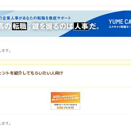
します。
ェントを紹介してもらいたい人向け
します。