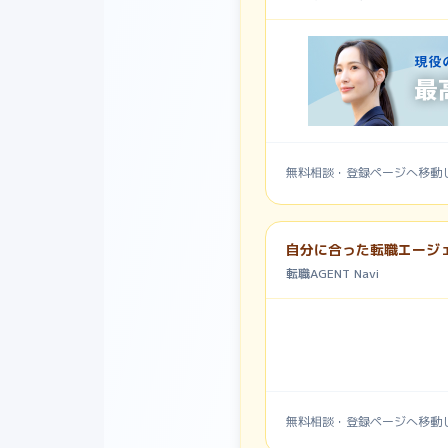
無料相談・登録ページへ移動
自分に合った転職エージ
転職AGENT Navi
無料相談・登録ページへ移動