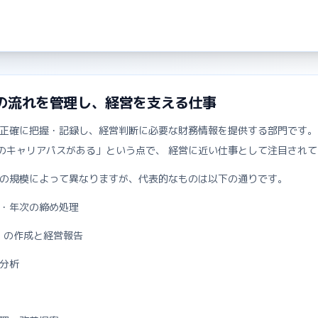
の流れを管理し、経営を支える仕事
正確に把握・記録し、経営判断に必要な財務情報を提供する部門です。
Aへのキャリアパスがある」という点で、 経営に近い仕事として注目され
の規模によって異なりますが、代表的なものは以下の通りです。
・年次の締め処理
F）の作成と経営報告
分析