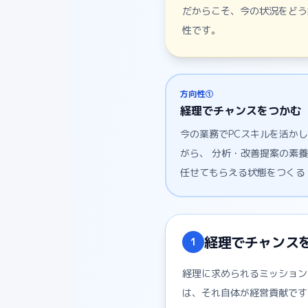
だからこそ、今の状況をどう
性です。
方向性①
経理でチャンスをつかむ
今の業務でPCスキルを活か
がら、 分析・改善提案の素
任せてもらえる状態をつくる
経理でチャンス
1
経理に求められるミッション
は、それ自体が経営貢献です