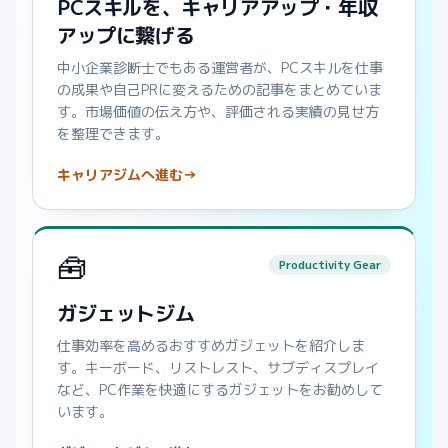
PCスキルを、キャリアアップ・年収
アップに繋げる
中小企業診断士でもある運営者が、PCスキルを仕事
の成果や自己PRに変えるための記事をまとめていま
す。市場価値の伝え方や、評価される実績の見せ方
を整理できます。
キャリアジムへ進む
→
🧰
Productivity Gear
ガジェットジム
仕事効率を高めるおすすめガジェットを紹介しま
す。キーボード、リストレスト、サブディスプレイ
など、PC作業を快適にするガジェットをお勧めして
います。