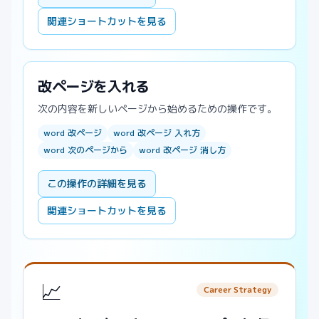
関連ショートカットを見る
改ページを入れる
次の内容を新しいページから始めるための操作です。
word 改ページ
word 改ページ 入れ方
word 次のページから
word 改ページ 消し方
この操作の詳細を見る
関連ショートカットを見る
📈
Career Strategy