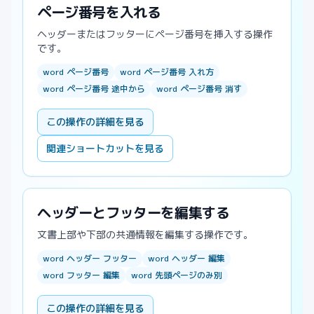
ページ番号を入れる
ヘッダーまたはフッターにページ番号を挿入する操作
です。
word ページ番号
word ページ番号 入れ方
word ページ番号 途中から
word ページ番号 消す
この操作の詳細を見る
関連ショートカットを見る
ヘッダーとフッターを編集する
文書上部や下部の共通情報を編集する操作です。
word ヘッダー フッター
word ヘッダー 編集
word フッター 編集
word 先頭ページのみ別
この操作の詳細を見る