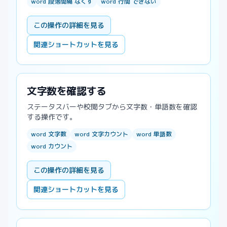
word 段落間隔 なくす
word 行間 できない
この操作の詳細を見る
関連ショートカットを見る
文字数を確認する
ステータスバーや校閲タブから文字数・単語数を確認
する操作です。
word 文字数
word 文字カウント
word 単語数
word カウント
この操作の詳細を見る
関連ショートカットを見る