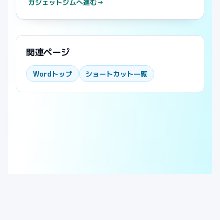
ガジェットジムへ進む
→
関連ページ
Wordトップ
ショートカット一覧