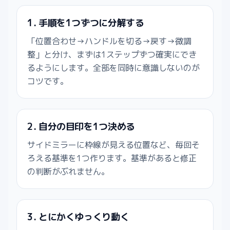
1. 手順を1つずつに分解する
「位置合わせ→ハンドルを切る→戻す→微調
整」と分け、まずは1ステップずつ確実にでき
るようにします。全部を同時に意識しないのが
コツです。
2. 自分の目印を1つ決める
サイドミラーに枠線が見える位置など、毎回そ
ろえる基準を1つ作ります。基準があると修正
の判断がぶれません。
3. とにかくゆっくり動く