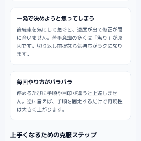
一発で決めようと焦ってしまう
後続車を気にして急ぐと、速度が出て修正が間
に合いません。苦手意識の多くは「焦り」が原
因です。切り返し前提なら気持ちがラクになり
ます。
毎回やり方がバラバラ
停めるたびに手順や目印が違うと上達しませ
ん。逆に言えば、手順を固定するだけで再現性
は大きく上がります。
上手くなるための克服ステップ