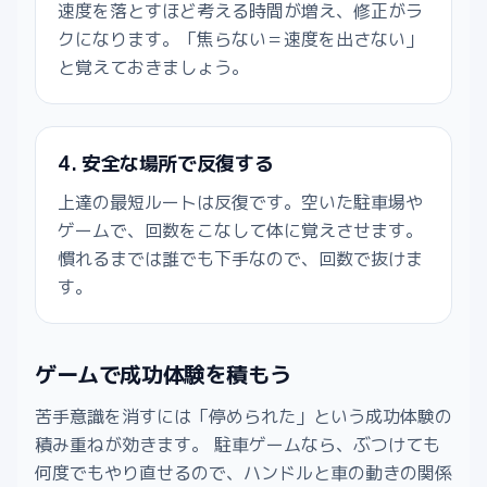
速度を落とすほど考える時間が増え、修正がラ
クになります。「焦らない＝速度を出さない」
と覚えておきましょう。
4. 安全な場所で反復する
上達の最短ルートは反復です。空いた駐車場や
ゲームで、回数をこなして体に覚えさせます。
慣れるまでは誰でも下手なので、回数で抜けま
す。
ゲームで成功体験を積もう
苦手意識を消すには「停められた」という成功体験の
積み重ねが効きます。 駐車ゲームなら、ぶつけても
何度でもやり直せるので、ハンドルと車の動きの関係