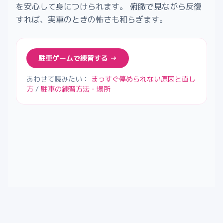
を安心して身につけられます。 俯瞰で見ながら反復
すれば、実車のときの怖さも和らぎます。
駐車ゲームで練習する →
あわせて読みたい：
まっすぐ停められない原因と直し
方
/
駐車の練習方法・場所