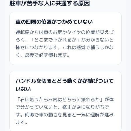
駐車が苦手な人に共通する原因
車の四隅の位置がつかめていない
運転席からは車のお尻やタイヤの位置が見えづ
らく、「どこまで下がれるか」が分からないと
怖さにつながります。これは感覚で補うしかな
く、反復で必ず慣れます。
ハンドルを切るとどう動くかが結びついて
いない
「右に切ったらお尻はどちらに振れるか」が体
で分かっていないと、修正が逆になりがちで
す。俯瞰で車の動きを見ると一気に理解が進み
ます。