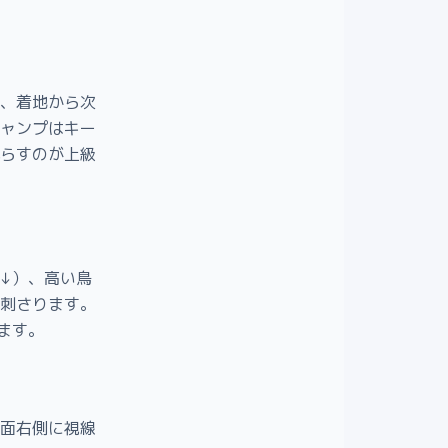
、着地から次
ャンプはキー
らすのが上級
↓）、高い鳥
刺さります。
ます。
面右側に視線