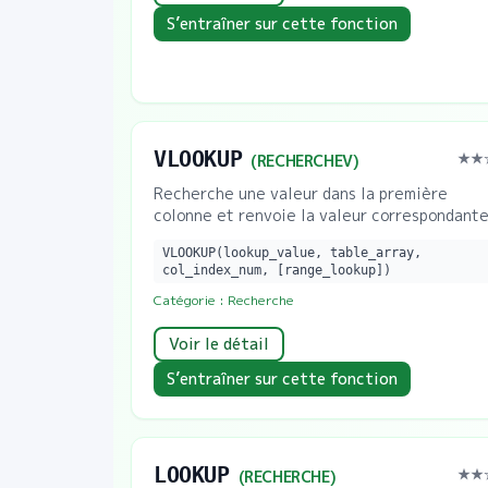
S’entraîner sur cette fonction
VLOOKUP
★★
(
RECHERCHEV
)
Recherche une valeur dans la première
colonne et renvoie la valeur correspondante
VLOOKUP(lookup_value, table_array,
col_index_num, [range_lookup])
Catégorie :
Recherche
Voir le détail
S’entraîner sur cette fonction
LOOKUP
★★
(
RECHERCHE
)