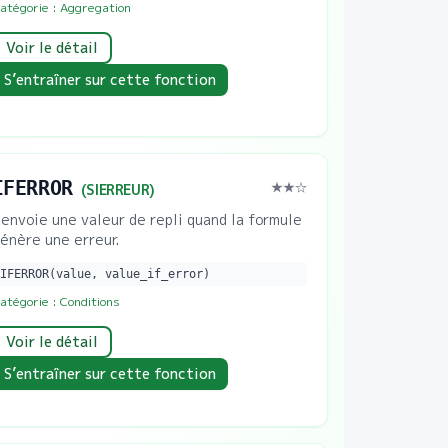
atégorie :
Aggregation
Voir le détail
S’entraîner sur cette fonction
IFERROR
★★
☆
(
SIERREUR
)
envoie une valeur de repli quand la formule
énère une erreur.
IFERROR(value, value_if_error)
atégorie :
Conditions
Voir le détail
S’entraîner sur cette fonction