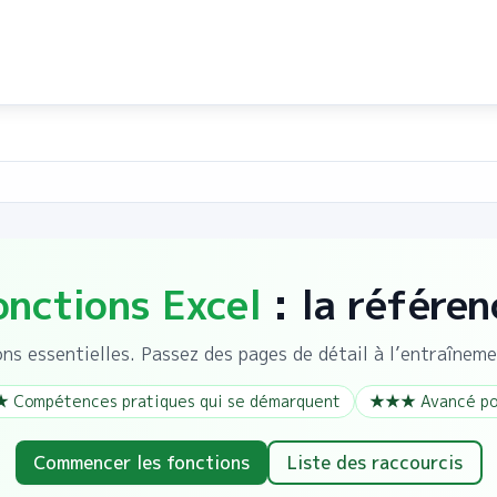
onctions Excel
: la référen
ns essentielles. Passez des pages de détail à l’entraîneme
 Compétences pratiques qui se démarquent
★★★ Avancé pou
Commencer les fonctions
Liste des raccourcis