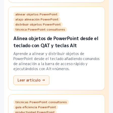
alinear objetos PowerPoint
atajo alineación PowerPoint
distribuir objetos PowerPoint
técnica PowerPoint consultores
Alinea objetos de PowerPoint desde el
teclado con QAT y teclas Alt
Aprende a alinear y distribuir objetos de
PowerPoint desde el teclado añadiendo comandos
de alineación a la barra de acceso rápido y
ejecutándolos con Alt+números.
Leer artículo →
técnicas PowerPoint consultores
guía eficiencia PowerPoint
productividad PowerPoint