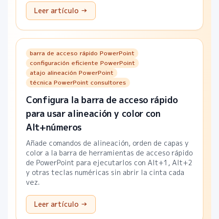
Leer artículo →
barra de acceso rápido PowerPoint
configuración eficiente PowerPoint
atajo alineación PowerPoint
técnica PowerPoint consultores
Configura la barra de acceso rápido
para usar alineación y color con
Alt+números
Añade comandos de alineación, orden de capas y
color a la barra de herramientas de acceso rápido
de PowerPoint para ejecutarlos con Alt+1, Alt+2
y otras teclas numéricas sin abrir la cinta cada
vez.
Leer artículo →