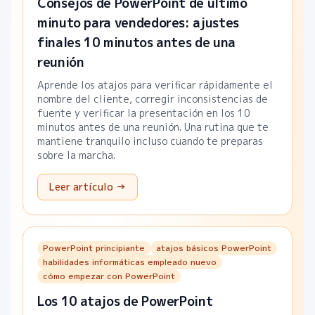
Consejos de PowerPoint de último
minuto para vendedores: ajustes
finales 10 minutos antes de una
reunión
Aprende los atajos para verificar rápidamente el
nombre del cliente, corregir inconsistencias de
fuente y verificar la presentación en los 10
minutos antes de una reunión. Una rutina que te
mantiene tranquilo incluso cuando te preparas
sobre la marcha.
Leer artículo →
PowerPoint principiante
atajos básicos PowerPoint
habilidades informáticas empleado nuevo
cómo empezar con PowerPoint
Los 10 atajos de PowerPoint