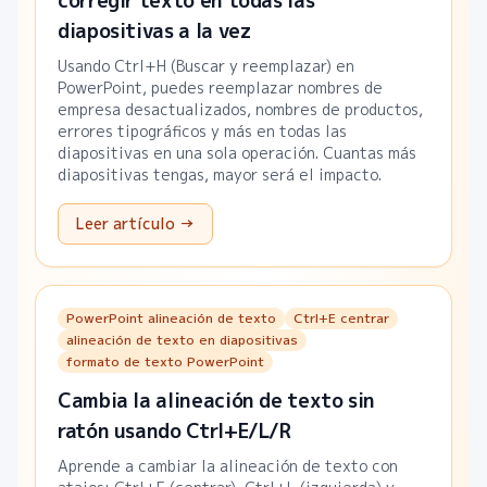
corregir texto en todas las
diapositivas a la vez
Usando Ctrl+H (Buscar y reemplazar) en
PowerPoint, puedes reemplazar nombres de
empresa desactualizados, nombres de productos,
errores tipográficos y más en todas las
diapositivas en una sola operación. Cuantas más
diapositivas tengas, mayor será el impacto.
Leer artículo →
PowerPoint alineación de texto
Ctrl+E centrar
alineación de texto en diapositivas
formato de texto PowerPoint
Cambia la alineación de texto sin
ratón usando Ctrl+E/L/R
Aprende a cambiar la alineación de texto con