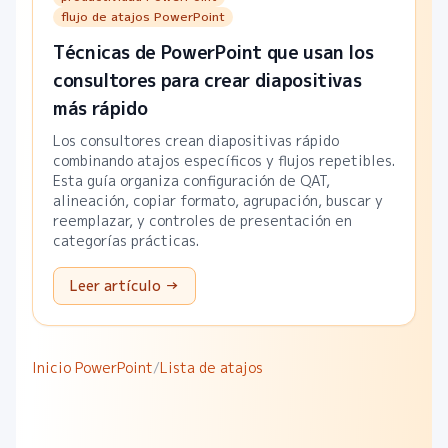
flujo de atajos PowerPoint
Técnicas de PowerPoint que usan los
consultores para crear diapositivas
más rápido
Los consultores crean diapositivas rápido
combinando atajos específicos y flujos repetibles.
Esta guía organiza configuración de QAT,
alineación, copiar formato, agrupación, buscar y
reemplazar, y controles de presentación en
categorías prácticas.
Leer artículo →
Inicio PowerPoint
/
Lista de atajos