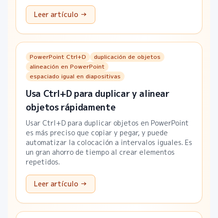
Leer artículo →
PowerPoint Ctrl+D
duplicación de objetos
alineación en PowerPoint
espaciado igual en diapositivas
Usa Ctrl+D para duplicar y alinear
objetos rápidamente
Usar Ctrl+D para duplicar objetos en PowerPoint
es más preciso que copiar y pegar, y puede
automatizar la colocación a intervalos iguales. Es
un gran ahorro de tiempo al crear elementos
repetidos.
Leer artículo →