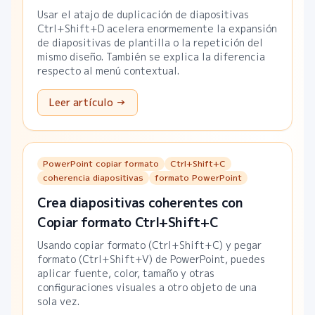
Usar el atajo de duplicación de diapositivas
Ctrl+Shift+D acelera enormemente la expansión
de diapositivas de plantilla o la repetición del
mismo diseño. También se explica la diferencia
respecto al menú contextual.
Leer artículo →
PowerPoint copiar formato
Ctrl+Shift+C
coherencia diapositivas
formato PowerPoint
Crea diapositivas coherentes con
Copiar formato Ctrl+Shift+C
Usando copiar formato (Ctrl+Shift+C) y pegar
formato (Ctrl+Shift+V) de PowerPoint, puedes
aplicar fuente, color, tamaño y otras
configuraciones visuales a otro objeto de una
sola vez.