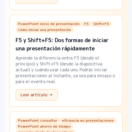
PowerPoint inicio de presentación
F5
Shift+F5
cómo iniciar una presentación
F5 y Shift+F5: Dos formas de iniciar
una presentación rápidamente
Aprende la diferencia entre F5 (desde el
principio) y Shift+F5 (desde la diapositiva
actual) y cuándo usar cada uno. Podrás iniciar
presentaciones al instante, ya sea para ensayo o
para el evento real.
Leer artículo →
PowerPoint consultor
eficiencia en presentaciones
PowerPoint ahorro de tiempo