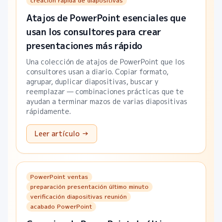
creación rápida de diapositivas
Atajos de PowerPoint esenciales que
usan los consultores para crear
presentaciones más rápido
Una colección de atajos de PowerPoint que los
consultores usan a diario. Copiar formato,
agrupar, duplicar diapositivas, buscar y
reemplazar — combinaciones prácticas que te
ayudan a terminar mazos de varias diapositivas
rápidamente.
Leer artículo →
PowerPoint ventas
preparación presentación último minuto
verificación diapositivas reunión
acabado PowerPoint