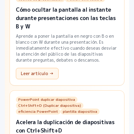
Cómo ocultar la pantalla al instante
durante presentaciones con las teclas
B y W
Aprende a poner la pantalla en negro con B o en
blanco con W durante una presentación. Es
inmediatamente efectivo cuando deseas desviar
la atención del público de las diapositivas
durante preguntas, debates o descansos.
Leer artículo →
PowerPoint duplicar diapositiva
Ctrl+Shift+D (Duplicar diapositiva)
eficiencia PowerPoint
plantilla diapositiva
Acelera la duplicación de diapositivas
con Ctrl+Shift+D