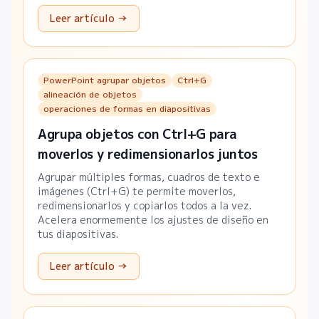
Leer artículo →
PowerPoint agrupar objetos
Ctrl+G
alineación de objetos
operaciones de formas en diapositivas
Agrupa objetos con Ctrl+G para
moverlos y redimensionarlos juntos
Agrupar múltiples formas, cuadros de texto e
imágenes (Ctrl+G) te permite moverlos,
redimensionarlos y copiarlos todos a la vez.
Acelera enormemente los ajustes de diseño en
tus diapositivas.
Leer artículo →