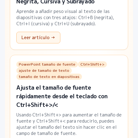
Negrita, Cursiva y Subrayado
Aprende a añadir peso visual al texto de las
diapositivas con tres atajos: Ctrl+B (negrita),
Ctrl+I (cursiva) y Ctrl+U (subrayado).
Leer artículo →
PowerPoint tamaño de fuente
Ctrl+Shift+>
ajuste de tamaño de texto
tamaño de texto en diapositivas
Ajusta el tamaño de fuente
rápidamente desde el teclado con
Ctrl+Shift+>/<
Usando Ctrl+Shift+> para aumentar el tamaño de
fuente y Ctrl+Shift+< para reducirlo, puedes
ajustar el tamaño del texto sin hacer clic en el
campo de tamaño de fuente.