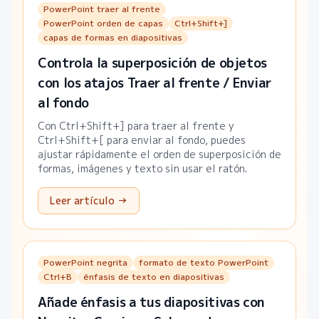
PowerPoint traer al frente
PowerPoint orden de capas
Ctrl+Shift+]
capas de formas en diapositivas
Controla la superposición de objetos
con los atajos Traer al frente / Enviar
al fondo
Con Ctrl+Shift+] para traer al frente y
Ctrl+Shift+[ para enviar al fondo, puedes
ajustar rápidamente el orden de superposición de
formas, imágenes y texto sin usar el ratón.
Leer artículo →
PowerPoint negrita
formato de texto PowerPoint
Ctrl+B
énfasis de texto en diapositivas
Añade énfasis a tus diapositivas con