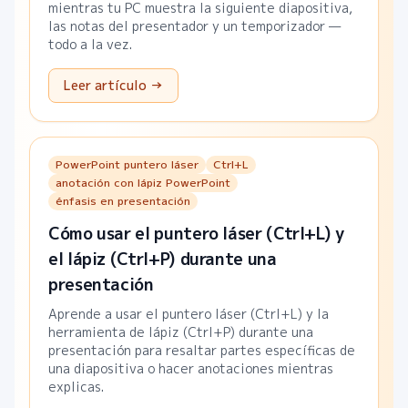
mientras tu PC muestra la siguiente diapositiva,
las notas del presentador y un temporizador —
todo a la vez.
Leer artículo →
PowerPoint puntero láser
Ctrl+L
anotación con lápiz PowerPoint
énfasis en presentación
Cómo usar el puntero láser (Ctrl+L) y
el lápiz (Ctrl+P) durante una
presentación
Aprende a usar el puntero láser (Ctrl+L) y la
herramienta de lápiz (Ctrl+P) durante una
presentación para resaltar partes específicas de
una diapositiva o hacer anotaciones mientras
explicas.