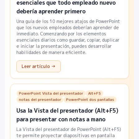
esenciales que todo empleado nuevo
debería aprender primero
Una guía de los 10 mejores atajos de PowerPoint
que los nuevos empleados deberían aprender de
inmediato. Comenzando por los elementos
esenciales diarios como guardar, copiar, duplicar
e iniciar la presentación, puedes desarrollar
habilidades de manera eficiente.
Leer artículo →
PowerPoint Vista del presentador
Alt+F5
notas del presentador
PowerPoint dos pantallas
Usa la Vista del presentador (Alt+F5)
para presentar con notas a mano
La Vista del presentador de PowerPoint (Alt+F5)
te permite proyectar diapositivas en pantalla