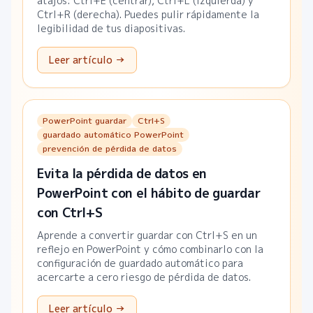
atajos: Ctrl+E (centrar), Ctrl+L (izquierda) y
Ctrl+R (derecha). Puedes pulir rápidamente la
legibilidad de tus diapositivas.
Leer artículo →
PowerPoint guardar
Ctrl+S
guardado automático PowerPoint
prevención de pérdida de datos
Evita la pérdida de datos en
PowerPoint con el hábito de guardar
con Ctrl+S
Aprende a convertir guardar con Ctrl+S en un
reflejo en PowerPoint y cómo combinarlo con la
configuración de guardado automático para
acercarte a cero riesgo de pérdida de datos.
Leer artículo →