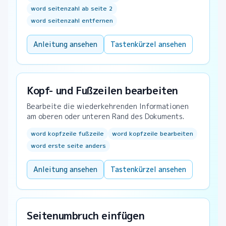
word seitenzahl ab seite 2
word seitenzahl entfernen
Anleitung ansehen
Tastenkürzel ansehen
Kopf- und Fußzeilen bearbeiten
Bearbeite die wiederkehrenden Informationen
am oberen oder unteren Rand des Dokuments.
word kopfzeile fußzeile
word kopfzeile bearbeiten
word erste seite anders
Anleitung ansehen
Tastenkürzel ansehen
Seitenumbruch einfügen