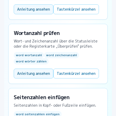
Anleitung ansehen
Tastenkürzel ansehen
Wortanzahl prüfen
Wort- und Zeichenanzahl über die Statusleiste
oder die Registerkarte „Überprüfen" prüfen.
word wortanzahl
word zeichenanzahl
word wörter zählen
Anleitung ansehen
Tastenkürzel ansehen
Seitenzahlen einfügen
Seitenzahlen in Kopf- oder Fußzeile einfügen.
word seitenzahlen einfügen