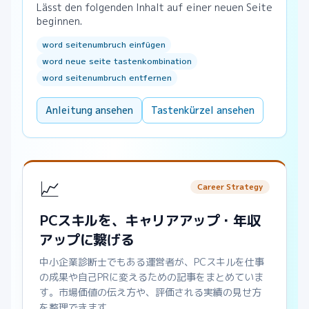
Lässt den folgenden Inhalt auf einer neuen Seite
beginnen.
word seitenumbruch einfügen
word neue seite tastenkombination
word seitenumbruch entfernen
Anleitung ansehen
Tastenkürzel ansehen
📈
Career Strategy
PCスキルを、キャリアアップ・年収
アップに繋げる
中小企業診断士でもある運営者が、PCスキルを仕事
の成果や自己PRに変えるための記事をまとめていま
す。市場価値の伝え方や、評価される実績の見せ方
を整理できます。