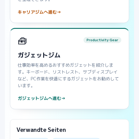
キャリアジムへ進む
→
🧰
Productivity Gear
ガジェットジム
仕事効率を高めるおすすめガジェットを紹介しま
す。キーボード、リストレスト、サブディスプレイ
など、PC作業を快適にするガジェットをお勧めして
います。
ガジェットジムへ進む
→
Verwandte Seiten