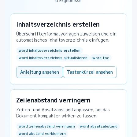
6 Ergebnisse
Inhaltsverzeichnis erstellen
Überschriftenformatvorlagen zuweisen und ein
automatisches Inhaltsverzeichnis einfügen.
word inhaltsverzeichnis erstellen
word inhaltsverzeichnis aktualisieren
word toc
Anleitung ansehen
Tastenkürzel ansehen
Zeilenabstand verringern
Zeilen- und Absatzabstand anpassen, um das
Dokument kompakter wirken zu lassen.
word zeilenabstand verringern
word absatzabstand
word abstand verkleinern