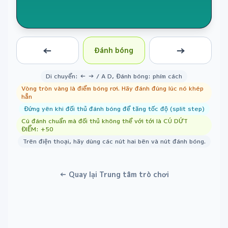
Nhấn phím cách hoặc chạm để
bắt đầu
←
→
Đánh bóng
Di chuyển bằng ← → và nhấn phím cách để đánh
khi vòng tròn vàng khép lại.
Di chuyển: ← → / A D, Đánh bóng: phím cách
Vòng tròn vàng là điểm bóng rơi. Hãy đánh đúng lúc nó khép
hẳn
Đứng yên khi đối thủ đánh bóng để tăng tốc độ (split step)
Cú đánh chuẩn mà đối thủ không thể với tới là CÚ DỨT
ĐIỂM: +50
Trên điện thoại, hãy dùng các nút hai bên và nút đánh bóng.
← Quay lại Trung tâm trò chơi