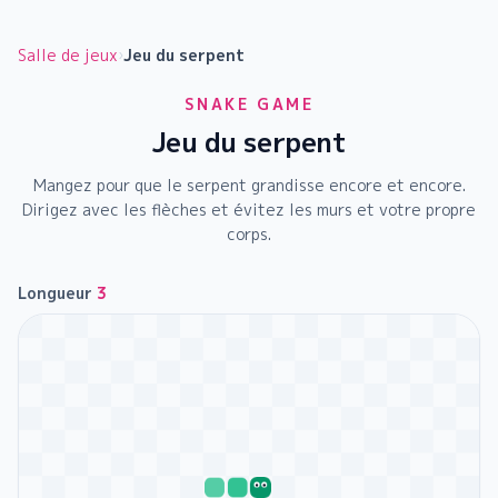
Salle de jeux
›
Jeu du serpent
SNAKE GAME
Jeu du serpent
Mangez pour que le serpent grandisse encore et encore.
Dirigez avec les flèches et évitez les murs et votre propre
corps.
Longueur
3