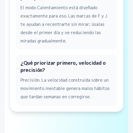
El modo Calentamiento está diseñado
exactamente para eso. Las marcas de F y J
te ayudan a recentrarte sin mirar; úsalas
desde el primer día y ve reduciendo las
miradas gradualmente.
¿Qué priorizar primero, velocidad o
precisión?
Precisión. La velocidad construida sobre un
movimiento inestable genera malos hábitos
que tardan semanas en corregirse.