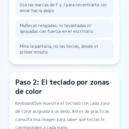
Usa las marcas de F y J para recentrarte sin
mirar hacia abajo
Muñecas relajadas: ni levantadas ni
apoyadas con fuerza en el escritorio
Mira la pantalla, no las teclas, desde el
primer minuto
Paso 2: El teclado por zonas
de color
KeyboardGym muestra el teclado con cada zona
de color asignada a un dedo. Antes de practicar,
consulta esa imagen para saber qué teclas le
corresponden a cada mano.