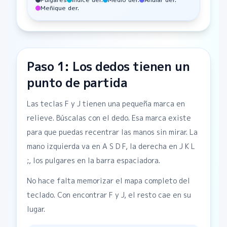
Meñique der.
Paso 1: Los dedos tienen un
punto de partida
Las teclas F y J tienen una pequeña marca en
relieve. Búscalas con el dedo. Esa marca existe
para que puedas recentrar las manos sin mirar. La
mano izquierda va en A S D F, la derecha en J K L
;, los pulgares en la barra espaciadora.
No hace falta memorizar el mapa completo del
teclado. Con encontrar F y J, el resto cae en su
lugar.