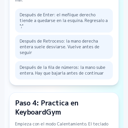
Después de Enter: el meñique derecho
tiende a quedarse en la esquina. Regresalo a
";"
Después de Retroceso: la mano derecha
entera suele desviarse. Vuelve antes de
seguir
Después de la fila de números: la mano sube
entera. Hay que bajarla antes de continuar
Paso 4: Practica en
KeyboardGym
Empieza con el modo Calentamiento. El teclado