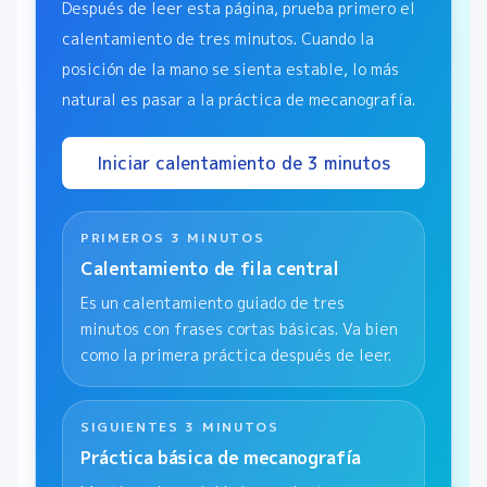
Después de leer esta página, prueba primero el
calentamiento de tres minutos. Cuando la
posición de la mano se sienta estable, lo más
natural es pasar a la práctica de mecanografía.
Iniciar calentamiento de 3 minutos
PRIMEROS 3 MINUTOS
Calentamiento de fila central
Es un calentamiento guiado de tres
minutos con frases cortas básicas. Va bien
como la primera práctica después de leer.
SIGUIENTES 3 MINUTOS
Práctica básica de mecanografía