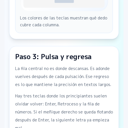
Los colores de las teclas muestran qué dedo
cubre cada columna.
Paso 3: Pulsa y regresa
La fila central no es donde descansas. Es adonde
vuelves después de cada pulsación. Ese regreso
es lo que mantiene la precisión en textos largos.
Hay tres teclas donde los principiantes suelen
olvidar volver: Enter, Retroceso y la fila de
números. Si el meñique derecho se queda flotando
después de Enter, la siguiente letra ya empieza
mal.